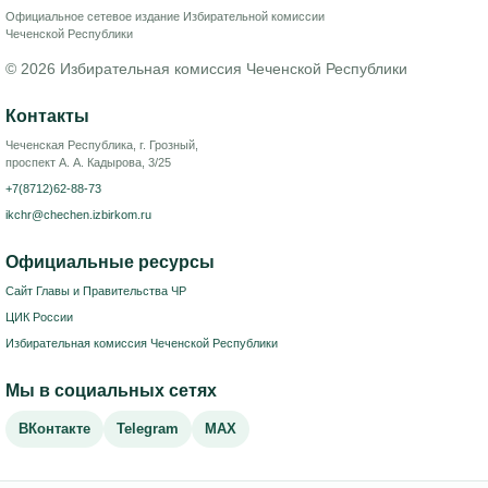
Официальное сетевое издание Избирательной комиссии
Чеченской Республики
© 2026 Избирательная комиссия Чеченской Республики
Контакты
Чеченская Республика, г. Грозный,
проспект А. А. Кадырова, 3/25
+7(8712)62-88-73
ikchr@chechen.izbirkom.ru
Официальные ресурсы
Сайт Главы и Правительства ЧР
ЦИК России
Избирательная комиссия Чеченской Республики
Мы в социальных сетях
ВКонтакте
Telegram
MAX