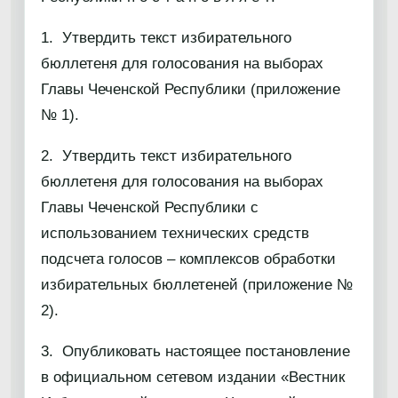
1. Утвердить текст избирательного
бюллетеня для голосования на выборах
Главы Чеченской Республики (приложение
№ 1).
2. Утвердить текст избирательного
бюллетеня для голосования на выборах
Главы Чеченской Республики с
использованием технических средств
подсчета голосов – комплексов обработки
избирательных бюллетеней (приложение №
2).
3. Опубликовать настоящее постановление
в официальном сетевом издании «Вестник