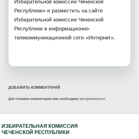
Избирательной комиссии Чеченской
Республики» и разместить на сайте
Избирательной комиссии Чеченской
Республики в информационно-
телекоммуникационной сети «Интернет».
ДОБАВИТЬ КОММЕНТАРИЙ
Для отправки комментария вам необходимо
авторизоваться
.
ИЗБИРАТЕЛЬНАЯ КОМИССИЯ
ЧЕЧЕНСКОЙ РЕСПУБЛИКИ