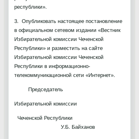
республики».
3. Опубликовать настоящее постановление
в официальном сетевом издании «Вестник
Избирательной комиссии Чеченской
Республики» и разместить на сайте
Избирательной комиссии Чеченской
Республики в информационно-
телекоммуникационной сети «Интернет».
Председатель
Избирательной комиссии
Чеченской Республики
У.Б. Байханов