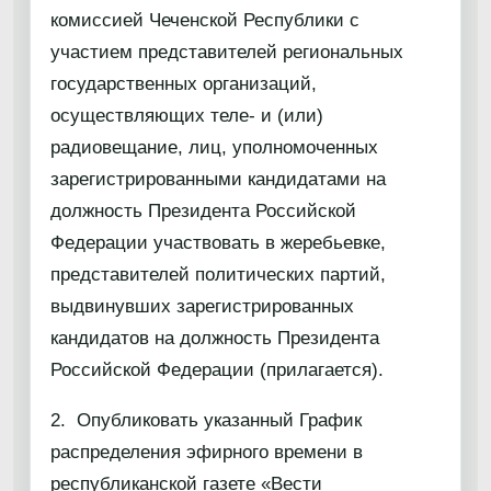
комиссией Чеченской Республики с
участием представителей региональных
государственных организаций,
осуществляющих теле- и (или)
радиовещание, лиц, уполномоченных
зарегистрированными кандидатами на
должность Президента Российской
Федерации участвовать в жеребьевке,
представителей политических партий,
выдвинувших зарегистрированных
кандидатов на должность Президента
Российской Федерации (прилагается).
2. Опубликовать указанный График
распределения эфирного времени в
республиканской газете «Вести