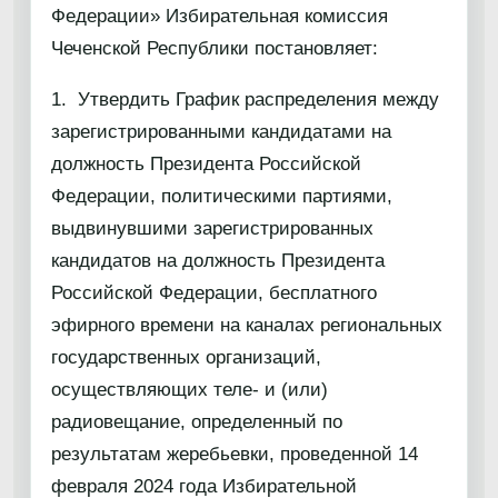
Федерации» Избирательная комиссия
Чеченской Республики постановляет:
1. Утвердить График распределения между
зарегистрированными кандидатами на
должность Президента Российской
Федерации, политическими партиями,
выдвинувшими зарегистрированных
кандидатов на должность Президента
Российской Федерации, бесплатного
эфирного времени на каналах региональных
государственных организаций,
осуществляющих теле- и (или)
радиовещание, определенный по
результатам жеребьевки, проведенной 14
февраля 2024 года Избирательной