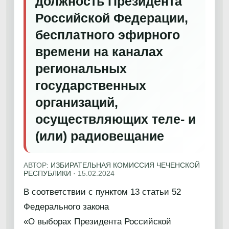
должность Президента
Российской Федерации,
бесплатного эфирного
времени на каналах
региональных
государственных
организаций,
осуществляющих теле- и
(или) радиовещание
АВТОР:
ИЗБИРАТЕЛЬНАЯ КОМИССИЯ ЧЕЧЕНСКОЙ
РЕСПУБЛИКИ
·
15.02.2024
В соответствии с пунктом 13 статьи 52
Федерального закона
«О выборах Президента Российской