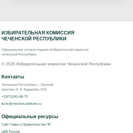
ИЗБИРАТЕЛЬНАЯ КОМИССИЯ
ЧЕЧЕНСКОЙ РЕСПУБЛИКИ
Официальное сетевое издание Избирательной комиссии
Чеченской Республики
© 2026 Избирательная комиссия Чеченской Республики
Контакты
Чеченская Республика, г. Грозный,
проспект А. А. Кадырова, 3/25
+7(8712)62-88-73
ikchr@chechen.izbirkom.ru
Официальные ресурсы
Сайт Главы и Правительства ЧР
ЦИК России