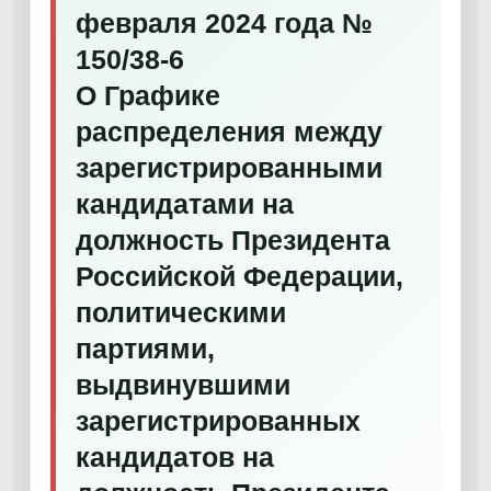
февраля 2024 года №
150/38-6
О Графике
распределения между
зарегистрированными
кандидатами на
должность Президента
Российской Федерации,
политическими
партиями,
выдвинувшими
зарегистрированных
кандидатов на