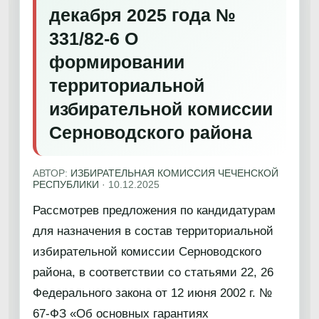
декабря 2025 года №
331/82-6 О
формировании
территориальной
избирательной комиссии
Серноводского района
АВТОР:
ИЗБИРАТЕЛЬНАЯ КОМИССИЯ ЧЕЧЕНСКОЙ
РЕСПУБЛИКИ
·
10.12.2025
Рассмотрев предложения по кандидатурам
для назначения в состав территориальной
избирательной комиссии Серноводского
района, в соответствии со статьями 22, 26
Федерального закона от 12 июня 2002 г. №
67-ФЗ «Об основных гарантиях