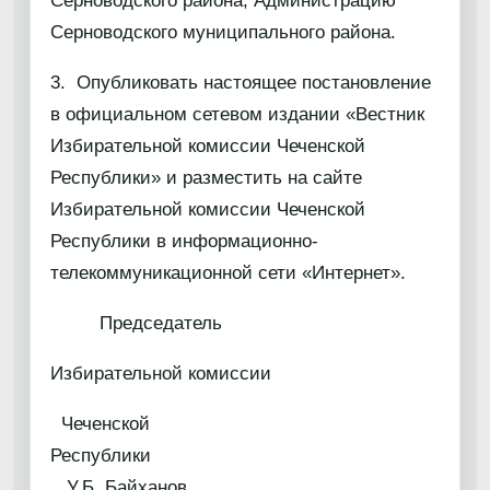
Серноводского района, Администрацию
Серноводского муниципального района.
3. Опубликовать настоящее постановление
в официальном сетевом издании «Вестник
Избирательной комиссии Чеченской
Республики» и разместить на сайте
Избирательной комиссии Чеченской
Республики в информационно-
телекоммуникационной сети «Интернет».
Председатель
Избирательной комиссии
Чеченской
Республик
У.Б. Байханов