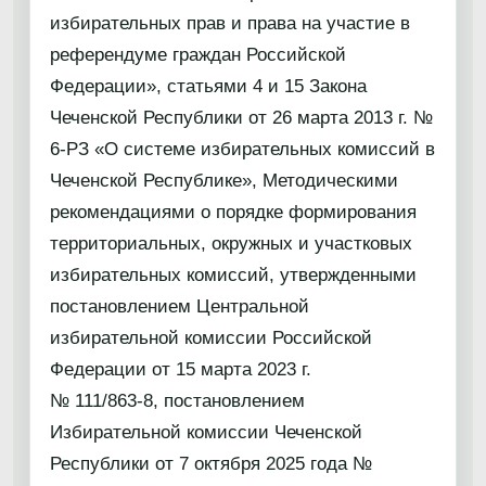
избирательных прав и права на участие в
референдуме граждан Российской
Федерации», статьями 4 и 15 Закона
Чеченской Республики от 26 марта 2013 г. №
6-РЗ «О системе избирательных комиссий в
Чеченской Республике», Методическими
рекомендациями о порядке формирования
территориальных, окружных и участковых
избирательных комиссий, утвержденными
постановлением Центральной
избирательной комиссии Российской
Федерации от 15 марта 2023 г.
№ 111/863-8, постановлением
Избирательной комиссии Чеченской
Республики от 7 октября 2025 года №