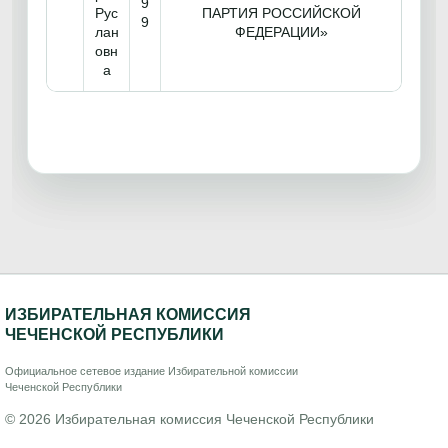
9
Рус
ПАРТИЯ РОССИЙСКОЙ
9
лан
ФЕДЕРАЦИИ»
овн
а
ИЗБИРАТЕЛЬНАЯ КОМИССИЯ
ЧЕЧЕНСКОЙ РЕСПУБЛИКИ
Официальное сетевое издание Избирательной комиссии
Чеченской Республики
© 2026 Избирательная комиссия Чеченской Республики