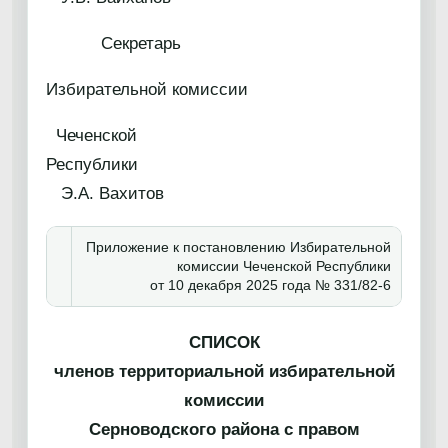
Секретарь
Избирательной комиссии
Чеченской
Республик
Э.А. Вахитов
Приложение к постановлению Избирательной
комиссии Чеченской Республики
от 10 декабря 2025 года № 331/82-6
СПИСОК
членов территориальной избирательной
комиссии
Серноводского района с правом