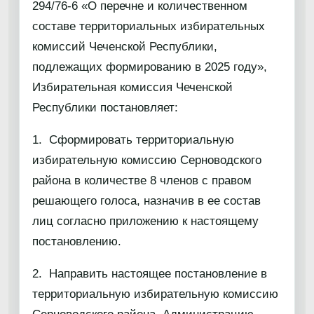
294/76-6 «О перечне и количественном
составе территориальных избирательных
комиссий Чеченской Республики,
подлежащих формированию в 2025 году»,
Избирательная комиссия Чеченской
Республики постановляет:
1. Сформировать территориальную
избирательную комиссию Серноводского
района в количестве 8 членов с правом
решающего голоса, назначив в ее состав
лиц согласно приложению к настоящему
постановлению.
2. Направить настоящее постановление в
территориальную избирательную комиссию