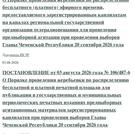
бесплатного (платного) эфирного времени,
предоставляемого зарегистрированным кандидатам
на каналах региональной государственной
организации телерадиовещания для проведения
предвыборной агитации при проведении выборов
Главы Чеченской Республики 20 сентября 2026 года
Документы ИК ЧР
03.08.2026
ПОСТАНОВЛЕНИЕ от 03 августа 2026 года № 106/487-6
О Порядке проведения жеребьевки по распределению
бесплатной и платной печатной площади для
публикации в государственных и муниципальных
периодических печатных изданиях предвыборных
агитационных материалов зарегистрированных
кандидатов при проведении выборов Главы
Чеченской Республики 20 сентября 2026 года