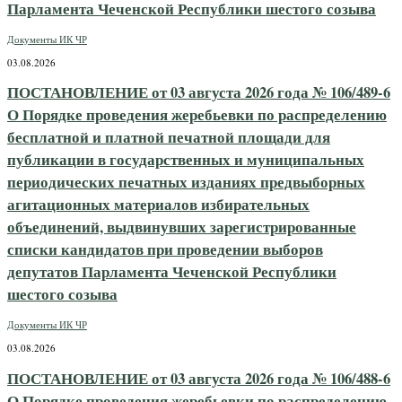
Парламента Чеченской Республики шестого созыва
Документы ИК ЧР
03.08.2026
ПОСТАНОВЛЕНИЕ от 03 августа 2026 года № 106/489-6
О Порядке проведения жеребьевки по распределению
бесплатной и платной печатной площади для
публикации в государственных и муниципальных
периодических печатных изданиях предвыборных
агитационных материалов избирательных
объединений, выдвинувших зарегистрированные
списки кандидатов при проведении выборов
депутатов Парламента Чеченской Республики
шестого созыва
Документы ИК ЧР
03.08.2026
ПОСТАНОВЛЕНИЕ от 03 августа 2026 года № 106/488-6
О Порядке проведения жеребьевки по распределению