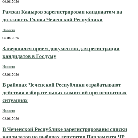
06.08.2026
Рамзан Кадыров зарегистрирован кандидатом на
должность Главы Чеченской Республики
Новости
06.08.2026
Завершился прием документов для регистрации
кандидатов в Госдуму
Новости
05.08.2026
В районах Чеченской Республики отрабатывают
действия избирательных комиссий при нештатных
ситуациях
Новости
03.08.2026
В Чеченской Республике зарегистрированы списки
кандидатов на выборах депутатов Парламента ЧР