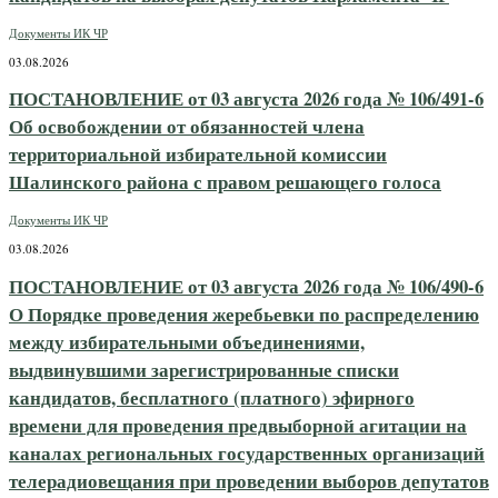
Документы ИК ЧР
03.08.2026
ПОСТАНОВЛЕНИЕ от 03 августа 2026 года № 106/491-6
Об освобождении от обязанностей члена
территориальной избирательной комиссии
Шалинского района с правом решающего голоса
Документы ИК ЧР
03.08.2026
ПОСТАНОВЛЕНИЕ от 03 августа 2026 года № 106/490-6
О Порядке проведения жеребьевки по распределению
между избирательными объединениями,
выдвинувшими зарегистрированные списки
кандидатов, бесплатного (платного) эфирного
времени для проведения предвыборной агитации на
каналах региональных государственных организаций
телерадиовещания при проведении выборов депутатов