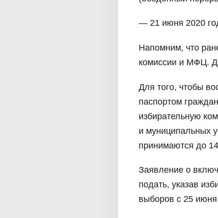
— 21 июня 2020 год
Напомним, что ран
комиссии и МФЦ. Д
Для того, чтобы в
паспортом граждан
избирательную ком
и муниципальных у
принимаются до 14
Заявление о включ
подать, указав изб
выборов с 25 июня