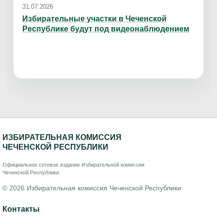
31.07.2026
Избирательные участки в Чеченской
Республике будут под видеонаблюдением
ИЗБИРАТЕЛЬНАЯ КОМИССИЯ
ЧЕЧЕНСКОЙ РЕСПУБЛИКИ
Официальное сетевое издание Избирательной комиссии
Чеченской Республики
© 2026 Избирательная комиссия Чеченской Республики
Контакты