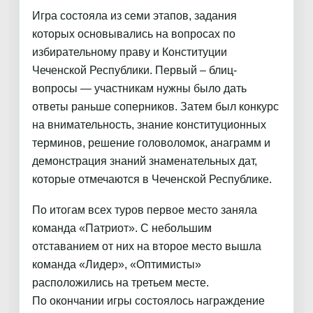
Игра состояла из семи этапов, задания
которых основывались на вопросах по
избирательному праву и Конституции
Чеченской Республики. Первый – блиц-
вопросы — участникам нужны было дать
ответы раньше соперников. Затем был конкурс
на внимательность, знание конституционных
терминов, решение головоломок, анаграмм и
демонстрация знаний знаменательных дат,
которые отмечаются в Чеченской Республике.
По итогам всех туров первое место заняла
команда «Патриот». С небольшим
отставанием от них на второе место вышла
команда «Лидер», «Оптимисты»
расположились на третьем месте.
По окончании игры состоялось награждение