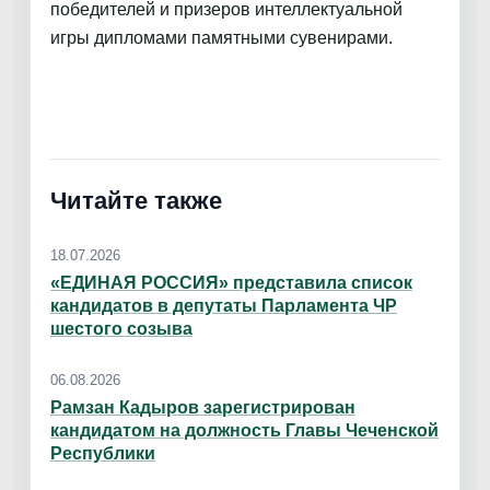
победителей и призеров интеллектуальной
игры дипломами памятными сувенирами.
Читайте также
18.07.2026
«ЕДИНАЯ РОССИЯ» представила список
кандидатов в депутаты Парламента ЧР
шестого созыва
06.08.2026
Рамзан Кадыров зарегистрирован
кандидатом на должность Главы Чеченской
Республики