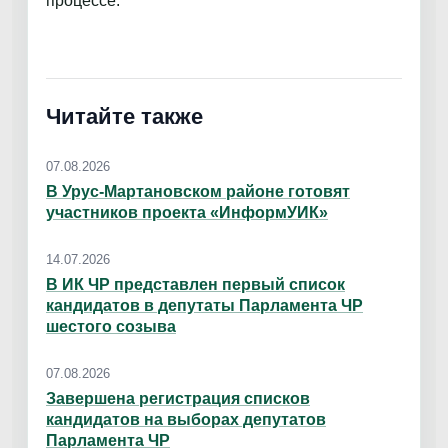
процессе.
Читайте также
07.08.2026
В Урус-Мартановском районе готовят
участников проекта «ИнформУИК»
14.07.2026
В ИК ЧР представлен первый список
кандидатов в депутаты Парламента ЧР
шестого созыва
07.08.2026
Завершена регистрация списков
кандидатов на выборах депутатов
Парламента ЧР