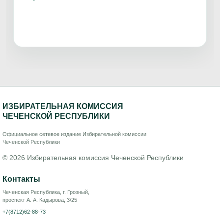
ИЗБИРАТЕЛЬНАЯ КОМИССИЯ
ЧЕЧЕНСКОЙ РЕСПУБЛИКИ
Официальное сетевое издание Избирательной комиссии
Чеченской Республики
© 2026 Избирательная комиссия Чеченской Республики
Контакты
Чеченская Республика, г. Грозный,
проспект А. А. Кадырова, 3/25
+7(8712)62-88-73