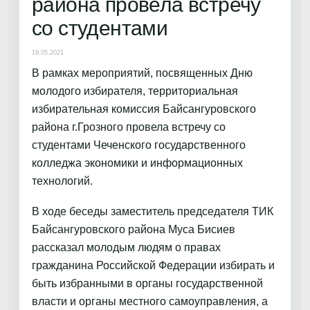
района провела встречу
со студентами
19.05.2021
В рамках мероприятий, посвященных Дню
молодого избирателя, территориальная
избирательная комиссия Байсангуровского
района г.Грозного провела встречу со
студентами Чеченского государственного
колледжа экономики и информационных
технологий.
В ходе беседы заместитель председателя ТИК
Байсангуровского района Муса Бисиев
рассказал молодым людям о правах
гражданина Российской Федерации избирать и
быть избранными в органы государственной
власти и органы местного самоуправления, а