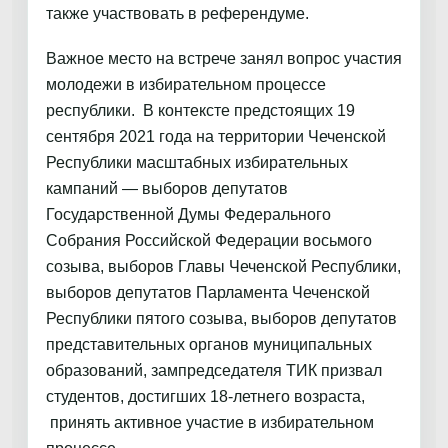
также участвовать в референдуме.
Важное место на встрече занял вопрос участия
молодежи в избирательном процессе
республики. В контексте предстоящих 19
сентября 2021 года на территории Чеченской
Республики масштабных избирательных
кампаний — выборов депутатов
Государственной Думы Федерального
Собрания Российской Федерации восьмого
созыва, выборов Главы Чеченской Республики,
выборов депутатов Парламента Чеченской
Республики пятого созыва, выборов депутатов
представительных органов муниципальных
образований, зампредседателя ТИК призвал
студентов, достигших 18-летнего возраста,
принять активное участие в избирательном