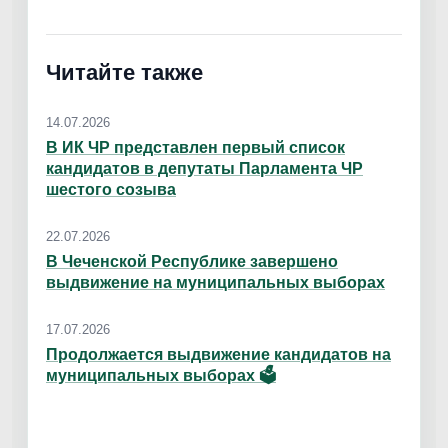
Читайте также
14.07.2026
В ИК ЧР представлен первый список
кандидатов в депутаты Парламента ЧР
шестого созыва
22.07.2026
В Чеченской Республике завершено
выдвижение на муниципальных выборах
17.07.2026
Продолжается выдвижение кандидатов на
муниципальных выборах 🗳