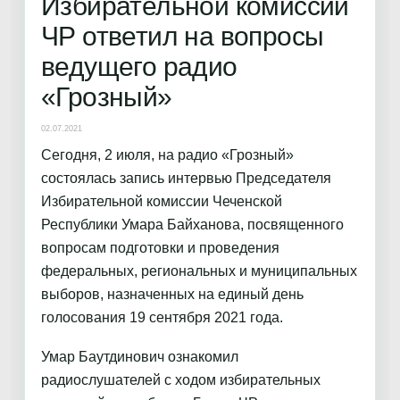
Избирательной комиссии
ЧР ответил на вопросы
ведущего радио
«Грозный»
02.07.2021
Сегодня, 2 июля, на радио «Грозный»
состоялась запись интервью Председателя
Избирательной комиссии Чеченской
Республики Умара Байханова, посвященного
вопросам подготовки и проведения
федеральных, региональных и муниципальных
выборов, назначенных на единый день
голосования 19 сентября 2021 года.
Умар Баутдинович ознакомил
радиослушателей с ходом избирательных