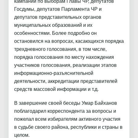
кампаний по выборам Главы ЧР, депутатов
Госдумы, депутатов Парламента ЧР и
депутатов представительных органов
муниципальных образований и их
особенностями. Более подробно он
остановился на вопросах, касающихся порядка
трехдневного голосования, в том числе,
порядка голосования по месту нахождения
участников голосования, реализации этапов
информационно-разъяснительной
деятельности, аккредитации представителей
средств массовой информации и т.д.
В завершение своей беседы Умар Байханов
поблагодарил корреспондента за вопросы и
пожелал всем избирателям активного участия
в судьбе своего района, республики и страны в
целом.