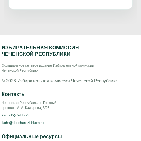
ИЗБИРАТЕЛЬНАЯ КОМИССИЯ
ЧЕЧЕНСКОЙ РЕСПУБЛИКИ
Официальное сетевое издание Избирательной комиссии
Чеченской Республики
© 2026 Избирательная комиссия Чеченской Республики
Контакты
Чеченская Республика, г. Грозный,
проспект А. А. Кадырова, 3/25
+7(8712)62-88-73
ikchr@chechen.izbirkom.ru
Официальные ресурсы