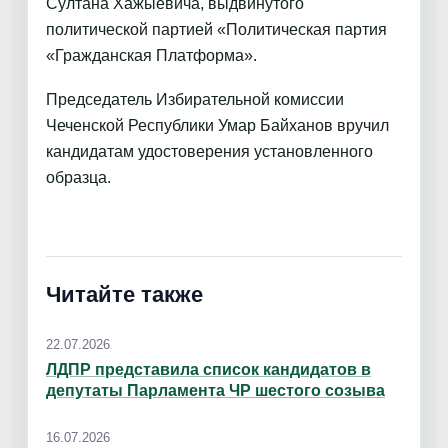
Султана Хажыевича, выдвинутого
политической партией «Политическая партия
«Гражданская Платформа».
Председатель Избирательной комиссии
Чеченской Республики Умар Байханов вручил
кандидатам удостоверения установленного
образца.
Читайте также
22.07.2026
ЛДПР представила список кандидатов в
депутаты Парламента ЧР шестого созыва
16.07.2026