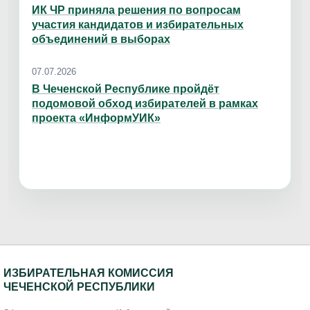
ИК ЧР приняла решения по вопросам
участия кандидатов и избирательных
объединений в выборах
07.07.2026
В Чеченской Республике пройдёт
подомовой обход избирателей в рамках
проекта «ИнформУИК»
ИЗБИРАТЕЛЬНАЯ КОМИССИЯ
ЧЕЧЕНСКОЙ РЕСПУБЛИКИ