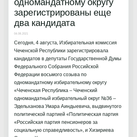
одномандатному округу
зарегистрированы еще
два кандидата
04.08.2021
Сегодня, 4 августа, Избирательная комиссия
Чеченской Республики зарегистрировала
кандидатов в депутаты Государственной Думы
Федерального Собрания Российской
Федерации восьмого созыва по
одномандатному избирательному округу
«Чеченская Республика – Чеченский
одномандатный избирательный округ №36 –
Эдельханова Умара Аиндыевича, выдвинутого
политической партией «Политическая партия
«Российская партия пенсионеров за
социальную справедливость», и Хизириева