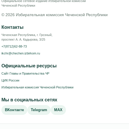
Официальное сетевое издание Избирательной комиссии
Чеченской Республики
© 2026 Избирательная комиссия Чеченской Республики
Контакты
Чеченская Республика, г. Грозный,
проспект А. А. Кадырова, 3/25
+7(8712)62-88-73
ikchr@chechen.izbirkom.ru
Официальные ресурсы
Сайт Главы и Правительства ЧР
ЦИК России
Избирательная комиссия Чеченской Республики
Мы в социальных сетях
ВКонтакте
Telegram
MAX