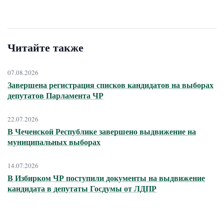
Читайте также
07.08.2026
Завершена регистрация списков кандидатов на выборах
депутатов Парламента ЧР
22.07.2026
В Чеченской Республике завершено выдвижение на
муниципальных выборах
14.07.2026
В Избирком ЧР поступили документы на выдвижение
кандидата в депутаты Госдумы от ЛДПР