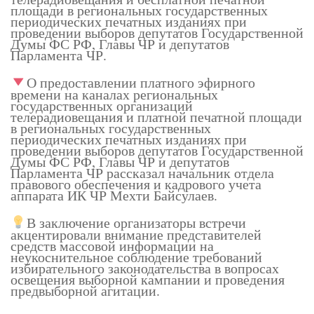
площади в региональных государственных
периодических печатных изданиях при
проведении выборов депутатов Государственной
Думы ФС РФ, Главы ЧР и депутатов
Парламента ЧР.
О предоставлении платного эфирного
времени на каналах региональных
государственных организаций
телерадиовещания и платной печатной площади
в региональных государственных
периодических печатных изданиях при
проведении выборов депутатов Государственной
Думы ФС РФ, Главы ЧР и депутатов
Парламента ЧР рассказал начальник отдела
правового обеспечения и кадрового учета
аппарата ИК ЧР Мехти Байсулаев.
В заключение организаторы встречи
акцентировали внимание представителей
средств массовой информации на
неукоснительное соблюдение требований
избирательного законодательства в вопросах
освещения выборной кампании и проведения
предвыборной агитации.