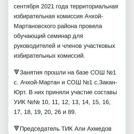
сентября 2021 года территориальная
избирательная комиссия Ачхой-
Мартановского района провела
обучающий семинар для
руководителей и членов участковых
избирательных комиссий.
🔻Занятия прошли на базе СОШ №1
с. Ачхой-Мартан и СОШ №1 с.Закан-
Юрт. В них приняли участие составы
УИК №№ 10, 11, 12, 13, 14, 15, 16,
17, 18, 19, 20, 26 и 89.
🔻Председатель ТИК Али Ахмедов