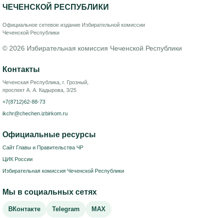
ЧЕЧЕНСКОЙ РЕСПУБЛИКИ
Официальное сетевое издание Избирательной комиссии
Чеченской Республики
© 2026 Избирательная комиссия Чеченской Республики
Контакты
Чеченская Республика, г. Грозный,
проспект А. А. Кадырова, 3/25
+7(8712)62-88-73
ikchr@chechen.izbirkom.ru
Официальные ресурсы
Сайт Главы и Правительства ЧР
ЦИК России
Избирательная комиссия Чеченской Республики
Мы в социальных сетях
ВКонтакте
Telegram
MAX