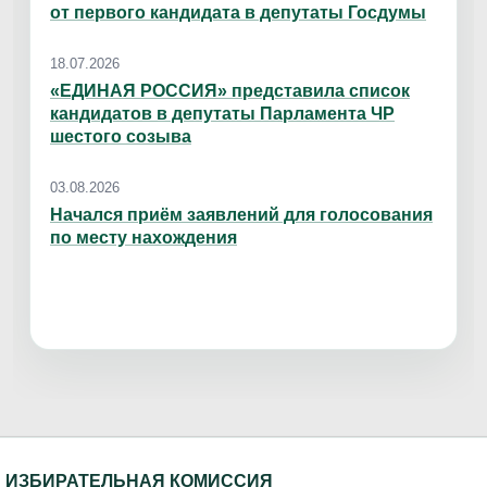
от первого кандидата в депутаты Госдумы
18.07.2026
«ЕДИНАЯ РОССИЯ» представила список
кандидатов в депутаты Парламента ЧР
шестого созыва
03.08.2026
Начался приём заявлений для голосования
по месту нахождения
ИЗБИРАТЕЛЬНАЯ КОМИССИЯ