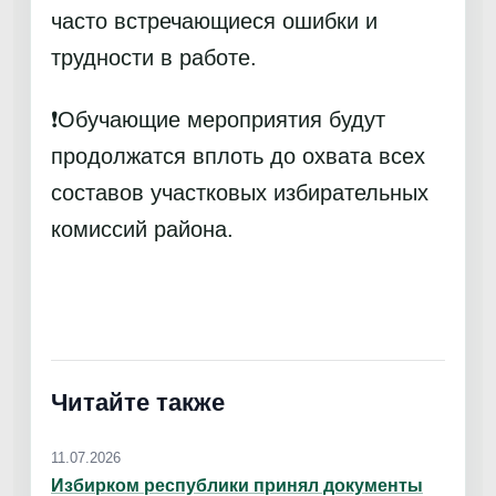
часто встречающиеся ошибки и
трудности в работе.
❗️Обучающие мероприятия будут
продолжатся вплоть до охвата всех
составов участковых избирательных
комиссий района.
Читайте также
11.07.2026
Избирком республики принял документы