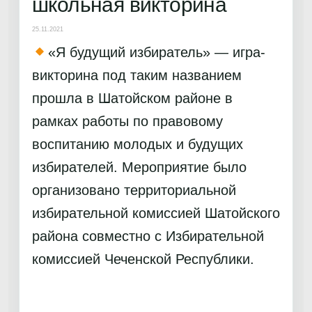
школьная викторина
25.11.2021
«Я будущий избиратель» — игра-
викторина под таким названием
прошла в Шатойском районе в
рамках работы по правовому
воспитанию молодых и будущих
избирателей. Мероприятие было
организовано территориальной
избирательной комиссией Шатойского
района совместно с Избирательной
комиссией Чеченской Республики.