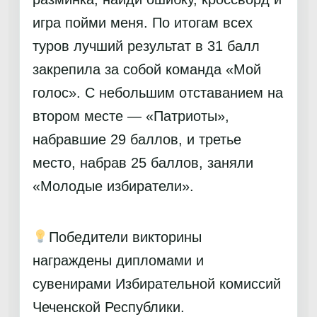
игра пойми меня. По итогам всех
туров лучший результат в 31 балл
закрепила за собой команда «Мой
голос». С небольшим отставанием на
втором месте — «Патриоты»,
набравшие 29 баллов, и третье
место, набрав 25 баллов, заняли
«Молодые избиратели».
Победители викторины
награждены дипломами и
сувенирами Избирательной комиссий
Чеченской Республики.