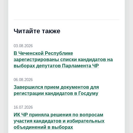
Читайте также
03.08.2026
В Чеченской Республике
зарегистрированы списки кандидатов на
выборах депутатов Парламента ЧР
06.08.2026
Завершился прием документов для
регистрации кандидатов в Госдуму
16.07.2026
ИК ЧР приняла решения по вопросам
участия кандидатов и избирательных
объединений в выборах