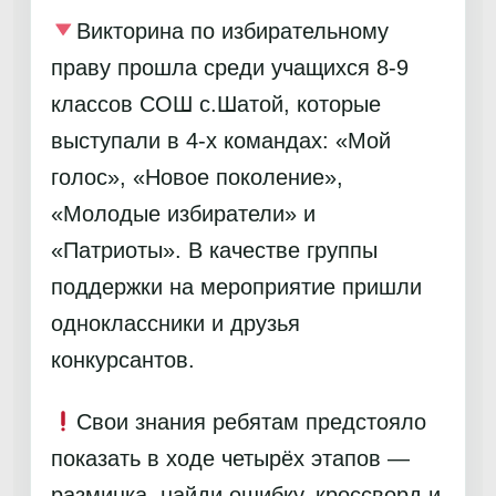
Викторина по избирательному
праву прошла среди учащихся 8-9
классов СОШ с.Шатой, которые
выступали в 4-х командах: «Мой
голос», «Новое поколение»,
«Молодые избиратели» и
«Патриоты». В качестве группы
поддержки на мероприятие пришли
одноклассники и друзья
конкурсантов.
Свои знания ребятам предстояло
показать в ходе четырёх этапов —
разминка, найди ошибку, кроссворд и