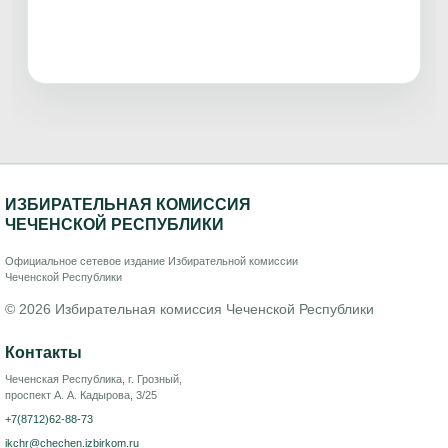
ИЗБИРАТЕЛЬНАЯ КОМИССИЯ
ЧЕЧЕНСКОЙ РЕСПУБЛИКИ
Официальное сетевое издание Избирательной комиссии
Чеченской Республики
© 2026 Избирательная комиссия Чеченской Республики
Контакты
Чеченская Республика, г. Грозный,
проспект А. А. Кадырова, 3/25
+7(8712)62-88-73
ikchr@chechen.izbirkom.ru