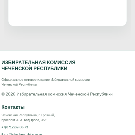
ИЗБИРАТЕЛЬНАЯ КОМИССИЯ
ЧЕЧЕНСКОЙ РЕСПУБЛИКИ
Официальное сетевое издание Избирательной комиссии
Чеченской Республики
© 2026 Избирательная комиссия Чеченской Республики
Контакты
Чеченская Республика, г. Грозный,
проспект А. А. Кадырова, 3/25
+7(8712)62-88-73
ikchr@chechen.izbirkom.ru