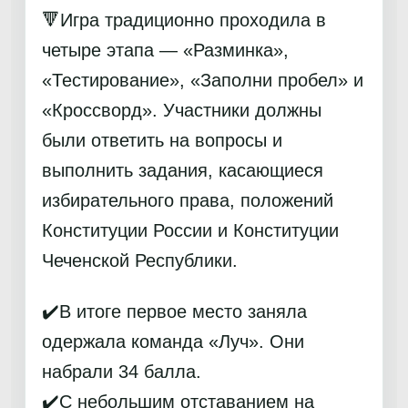
🔻Игра традиционно проходила в
четыре этапа — «Разминка»,
«Тестирование», «Заполни пробел» и
«Кроссворд». Участники должны
были ответить на вопросы и
выполнить задания, касающиеся
избирательного права, положений
Конституции России и Конституции
Чеченской Республики.
✔️В итоге первое место заняла
одержала команда «Луч». Они
набрали 34 балла.
✔️С небольшим отставанием на