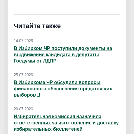
Читайте также
14.07.2026
В Избирком ЧР поступили документы на
выдвижение кандидата в депутаты
Госдумы от ЛДПР
25.07.2026
В Избиркоме ЧР обсудили вопросы
финансового обеспечения предстоящих
выборов📑
20.07.2026
Избирательная комиссия назначила
ответственных за изготовление и доставку
избирательных бюллетеней