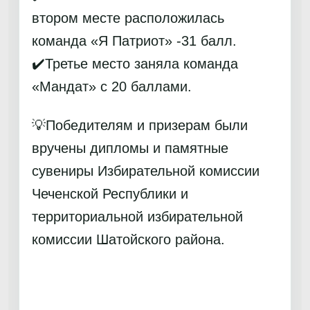
втором месте расположилась
команда «Я Патриот» -31 балл.
✔️Третье место заняла команда
«Мандат» с 20 баллами.
💡Победителям и призерам были
вручены дипломы и памятные
сувениры Избирательной комиссии
Чеченской Республики и
территориальной избирательной
комиссии Шатойского района.