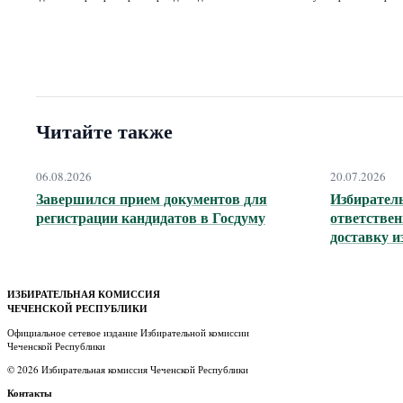
Читайте также
06.08.2026
20.07.2026
Завершился прием документов для
Избирател
регистрации кандидатов в Госдуму
ответствен
доставку 
ИЗБИРАТЕЛЬНАЯ КОМИССИЯ
ЧЕЧЕНСКОЙ РЕСПУБЛИКИ
Официальное сетевое издание Избирательной комиссии
Чеченской Республики
© 2026 Избирательная комиссия Чеченской Республики
Контакты