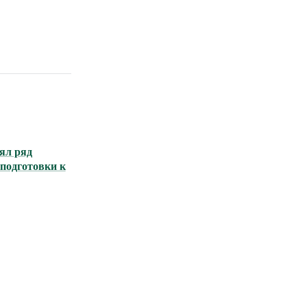
ял ряд
подготовки к