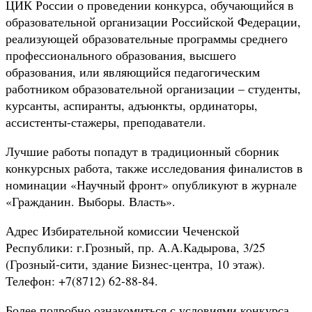
ЦИК России о проведении конкурса, обучающийся в
образовательной организации Российской Федерации,
реализующей образовательные программы среднего
профессионального образования, высшего
образования, или являющийся педагогическим
работником образовательной организации – студенты,
курсанты, аспиранты, адъюнкты, ординаторы,
ассистенты-стажеры, преподаватели.
Лучшие работы попадут в традиционный сборник
конкурсных работа, также исследования финалистов в
номинации «Научный фронт» опубликуют в журнале
«Гражданин. Выборы. Власть».
Адрес Избирательной комиссии Чеченской
Республики: г.Грозный, пр. А.А.Кадырова, 3/25
(Грозный-сити, здание Бизнес-центра, 10 этаж).
Телефон: +7(8712) 62-88-84.
Более подробно ознакомиться с условиями конкурса