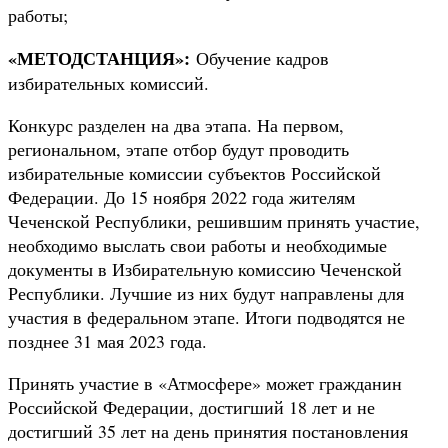
работы;
«МЕТОДСТАНЦИЯ»:
Обучение кадров
избирательных комиссий.
Конкурс разделен на два этапа. На первом,
региональном, этапе отбор будут проводить
избирательные комиссии субъектов Российской
Федерации. До 15 ноября 2022 года жителям
Чеченской Республики, решившим принять участие,
необходимо выслать свои работы и необходимые
документы в Избирательную комиссию Чеченской
Республики. Лучшие из них будут направлены для
участия в федеральном этапе. Итоги подводятся не
позднее 31 мая 2023 года.
Принять участие в «Атмосфере» может гражданин
Российской Федерации, достигший 18 лет и не
достигший 35 лет на день принятия постановления