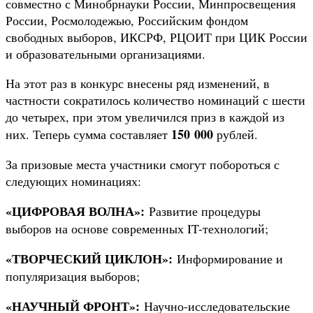
совместно с Минобрнауки России, Минпросвещения
России, Росмолодежью, Российским фондом
свободных выборов, ИКСРФ, РЦОИТ при ЦИК России
и образовательными организациями.
На этот раз в конкурс внесены ряд изменений, в
частности сократилось количество номинаций с шести
до четырех, при этом увеличился приз в каждой из
150 000
них. Теперь сумма составляет
рублей.
За призовые места участники смогут побороться с
следующих номинациях:
«ЦИФРОВАЯ ВОЛНА»:
Развитие процедуры
выборов на основе современных IT-технологий;
«ТВОРЧЕСКИЙ ЦИКЛОН»:
Информирование и
популяризация выборов;
«НАУЧНЫЙ ФРОНТ»:
Научно-исследовательские