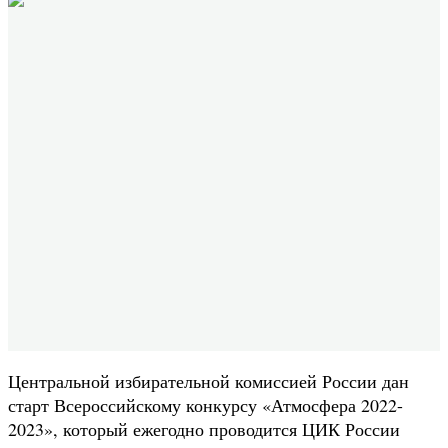
Центральной избирательной комиссией России дан
старт Всероссийскому конкурсу «Атмосфера 2022-
2023», который ежегодно проводится ЦИК России