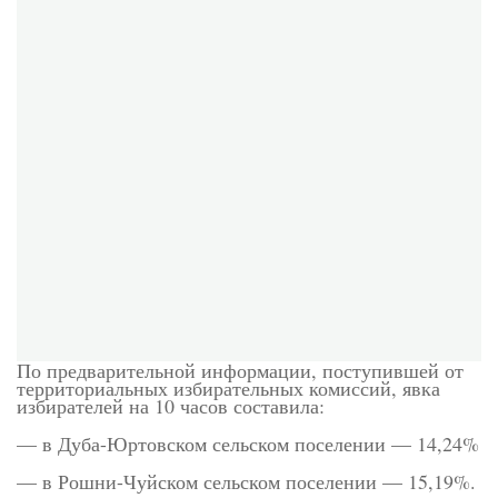
По предварительной информации, поступившей от
территориальных избирательных комиссий, явка
избирателей на 10 часов составила:
— в Дуба-Юртовском сельском поселении — 14,24%
— в Рошни-Чуйском сельском поселении — 15,19%.