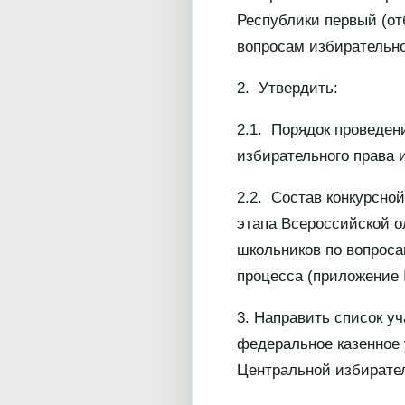
Республики первый (от
вопросам избирательно
2. Утвердить:
2.1. Порядок проведен
избирательного права 
2.2. Состав конкурсной
этапа Всероссийской 
школьников по вопроса
процесса (приложение 
3. Направить список уч
федеральное казенное
Центральной избирате