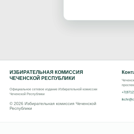
ИЗБИРАТЕЛЬНАЯ КОМИССИЯ
Конт
ЧЕЧЕНСКОЙ РЕСПУБЛИКИ
Чеченск
проспек
Официальное сетевое издание Избирательной комиссии
+7(8712
Чеченской Республики
ikchr@c
© 2026 Избирательная комиссия Чеченской
Республики