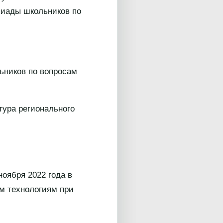
пиады школьников по
ьников по вопросам
тура регионального
ноября 2022 года в
м технологиям при