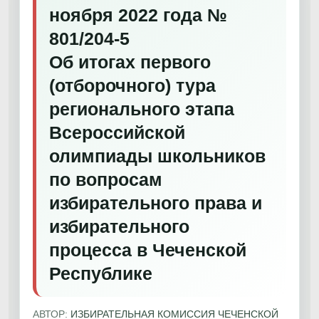
ноября 2022 года №
801/204-5
Об итогах первого
(отборочного) тура
регионального этапа
Всероссийской
олимпиады школьников
по вопросам
избирательного права и
избирательного
процесса в Чеченской
Республике
АВТОР:
ИЗБИРАТЕЛЬНАЯ КОМИССИЯ ЧЕЧЕНСКОЙ