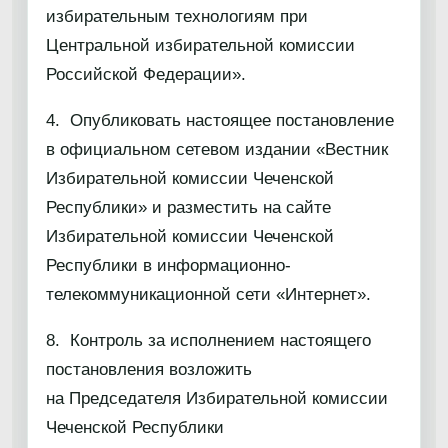
избирательным технологиям при
Центральной избирательной комиссии
Российской Федерации».
4. Опубликовать настоящее постановление
в официальном сетевом издании «Вестник
Избирательной комиссии Чеченской
Республики» и разместить на сайте
Избирательной комиссии Чеченской
Республики в информационно-
телекоммуникационной сети «Интернет».
8. Контроль за исполнением настоящего
постановления возложить
на Председателя Избирательной комиссии
Чеченской Республики