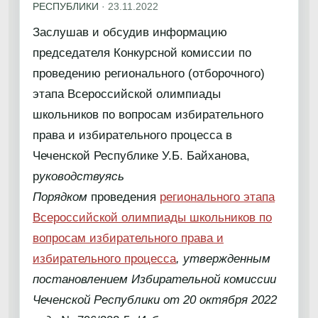
РЕСПУБЛИКИ
·
23.11.2022
Заслушав и обсудив информацию
председателя Конкурсной комиссии по
проведению регионального (отборочного)
этапа Всероссийской олимпиады
школьников по вопросам избирательного
права и избирательного процесса в
Чеченской Республике У.Б. Байханова,
р
уководствуясь
Порядком
проведения
регионального этапа
Всероссийской олимпиады школьников по
вопросам избирательного права и
избирательного процесса
, утвержденным
постановлением Избирательной комиссии
Чеченской Республики от 20 октября 2022