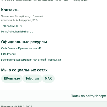
Контакты
Чеченская Республика, г. Грозный,
проспект А. А. Кадырова, 3/25
+7(8712)62-88-73
ikchr@chechen.izbirkom.ru
Официальные ресурсы
Сайт Главы и Правительства ЧР
ЦИК России
Избирательная комиссия Чеченской Республики
Мы в социальных сетях
ВКонтакте
Telegram
MAX
Поиск по сайту
Наверх
Вестник ИК ЧР
© 2026.