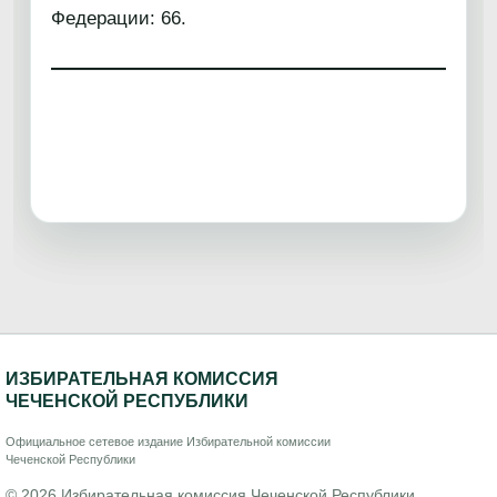
Федерации: 66.
ИЗБИРАТЕЛЬНАЯ КОМИССИЯ
ЧЕЧЕНСКОЙ РЕСПУБЛИКИ
Официальное сетевое издание Избирательной комиссии
Чеченской Республики
© 2026 Избирательная комиссия Чеченской Республики