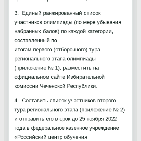
3. Единый ранжированный список
участников олимпиады (по мере убывания
набранных балов) по каждой категории,
составленный по
итогам первого (отборочного) тура
регионального этапа олимпиады
(приложение № 1), разместить на
официальном сайте Избирательной
комиссии Чеченской Республики.
4. Составить список участников второго
тура регионального этапа (приложение № 2)
и отправить его в срок до 25 ноября 2022
года в федеральное казенное учреждение
«Российский центр обучения