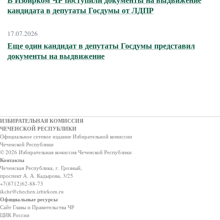
кандидата в депутаты Госдумы от ЛДПР
17.07.2026
Еще один кандидат в депутаты Госдумы представил
документы на выдвижение
ИЗБИРАТЕЛЬНАЯ КОМИССИЯ
ЧЕЧЕНСКОЙ РЕСПУБЛИКИ
Официальное сетевое издание Избирательной комиссии
Чеченской Республики
© 2026 Избирательная комиссия Чеченской Республики
Контакты
Чеченская Республика, г. Грозный,
проспект А. А. Кадырова, 3/25
+7(8712)62-88-73
ikchr@chechen.izbirkom.ru
Официальные ресурсы
Сайт Главы и Правительства ЧР
ЦИК России