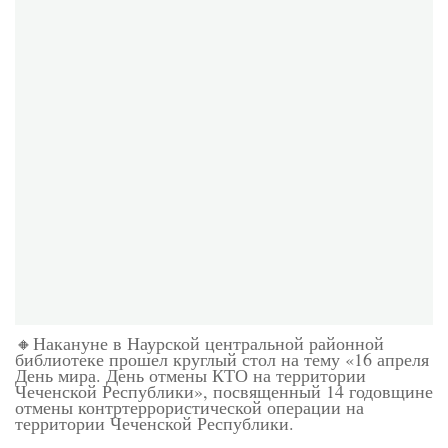
🔸Накануне в Наурской центральной районной
библиотеке прошел круглый стол на тему «16 апреля
День мира. День отмены КТО на территории
Чеченской Республики», посвященный 14 годовщине
отмены контртеррористической операции на
территории Чеченской Республики.