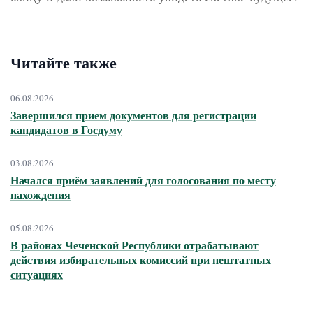
Читайте также
06.08.2026
Завершился прием документов для регистрации
кандидатов в Госдуму
03.08.2026
Начался приём заявлений для голосования по месту
нахождения
05.08.2026
В районах Чеченской Республики отрабатывают
действия избирательных комиссий при нештатных
ситуациях