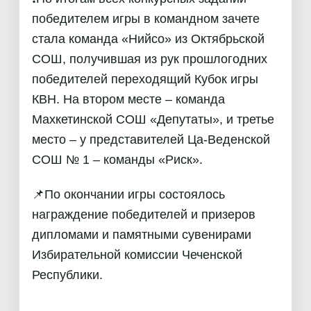
победителем игры в командном зачете
стала команда «Нийсо» из Октябрьской
СОШ, получившая из рук прошлогодних
победителей переходящий Кубок игры
КВН. На втором месте – команда
Махкетинской СОШ «Депутаты», и третье
место – у представителей Ца-Веденской
СОШ № 1 – команды «Риск».
📌По окончании игры состоялось
награждение победителей и призеров
дипломами и памятными сувенирами
Избирательной комиссии Чеченской
Республики.