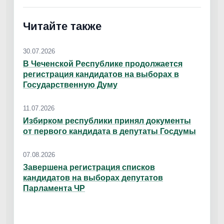
Читайте также
30.07.2026
В Чеченской Республике продолжается
регистрация кандидатов на выборах в
Государственную Думу
11.07.2026
Избирком республики принял документы
от первого кандидата в депутаты Госдумы
07.08.2026
Завершена регистрация списков
кандидатов на выборах депутатов
Парламента ЧР