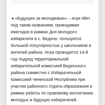
🔸«Будущее за молодежью» – игра КВН
под таким названием, проводимая
ежегодно в рамках Дня молодого
избирателя в с. Ведено, пользуется
большой популярностью у школьников и
жителей района. Игра проводится 14-й
год подряд территориальной
избирательной комиссией Веденского
района совместно с Избирательной
комиссией Чеченской Республики при
участии районного отдела образования в
рамках работы по правовому воспитанию
молодых и будущих избирателей.