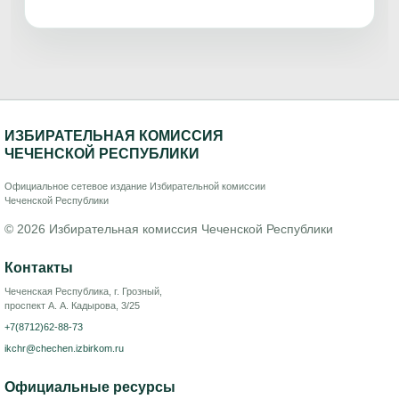
ИЗБИРАТЕЛЬНАЯ КОМИССИЯ
ЧЕЧЕНСКОЙ РЕСПУБЛИКИ
Официальное сетевое издание Избирательной комиссии
Чеченской Республики
© 2026 Избирательная комиссия Чеченской Республики
Контакты
Чеченская Республика, г. Грозный,
проспект А. А. Кадырова, 3/25
+7(8712)62-88-73
ikchr@chechen.izbirkom.ru
Официальные ресурсы