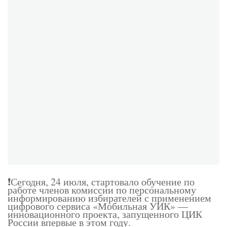
❗️Сегодня, 24 июля, стартовало обучение по
работе членов комиссии по персональному
информированию избирателей с применением
цифрового сервиса «Мобильная УИК» —
инновационного проекта, запущенного ЦИК
России впервые в этом году.