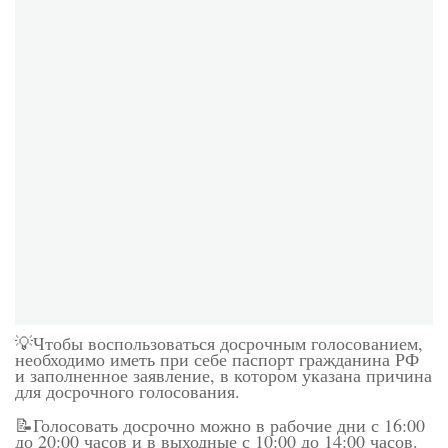
💡Чтобы воспользоваться досрочным голосованием,
необходимо иметь при себе паспорт гражданина РФ
и заполненное заявление, в котором указана причина
для досрочного голосования.
📝Голосовать досрочно можно в рабочие дни с 16:00
до 20:00 часов и в выходные с 10:00 до 14:00 часов.