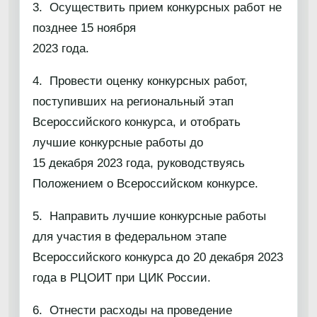
3. Осуществить прием конкурсных работ не
позднее 15 ноября
2023 года.
4. Провести оценку конкурсных работ,
поступивших на региональный этап
Всероссийского конкурса, и отобрать
лучшие конкурсные работы до
15 декабря 2023 года, руководствуясь
Положением о Всероссийском конкурсе.
5. Направить лучшие конкурсные работы
для участия в федеральном этапе
Всероссийского конкурса до 20 декабря 2023
года в РЦОИТ при ЦИК России.
6. Отнести расходы на проведение