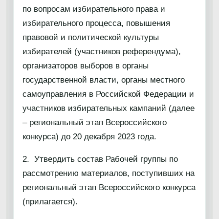
по вопросам избирательного права и
избирательного процесса, повышения
правовой и политической культуры
избирателей (участников референдума),
организаторов выборов в органы
государственной власти, органы местного
самоуправления в Российской Федерации и
участников избирательных кампаний (далее
– региональный этап Всероссийского
конкурса) до 20 декабря 2023 года.
2. Утвердить состав Рабочей группы по
рассмотрению материалов, поступивших на
региональный этап Всероссийского конкурса
(прилагается).