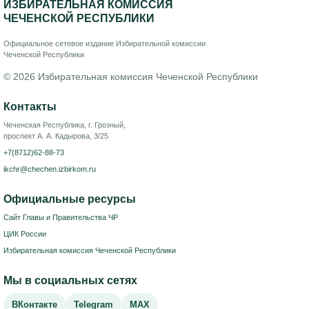
ИЗБИРАТЕЛЬНАЯ КОМИССИЯ
ЧЕЧЕНСКОЙ РЕСПУБЛИКИ
Официальное сетевое издание Избирательной комиссии
Чеченской Республики
© 2026 Избирательная комиссия Чеченской Республики
Контакты
Чеченская Республика, г. Грозный,
проспект А. А. Кадырова, 3/25
+7(8712)62-88-73
ikchr@chechen.izbirkom.ru
Официальные ресурсы
Сайт Главы и Правительства ЧР
ЦИК России
Избирательная комиссия Чеченской Республики
Мы в социальных сетях
ВКонтакте
Telegram
MAX