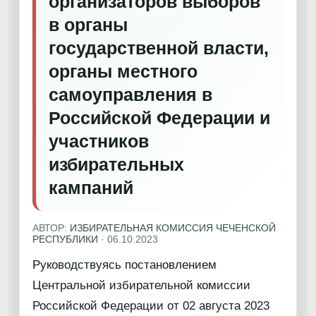
организаторов выборов
в органы
государственной власти,
органы местного
самоуправления в
Российской Федерации и
участников
избирательных
кампаний
АВТОР:
ИЗБИРАТЕЛЬНАЯ КОМИССИЯ ЧЕЧЕНСКОЙ
РЕСПУБЛИКИ
·
06.10.2023
Руководствуясь постановлением
Центральной избирательной комиссии
Российской Федерации от 02 августа 2023