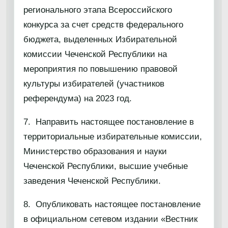
регионального этапа Всероссийского
конкурса за счет средств федерального
бюджета, выделенных Избирательной
комиссии Чеченской Республики на
мероприятия по повышению правовой
культуры избирателей (участников
референдума) на 2023 год.
7. Направить настоящее постановление в
территориальные избирательные комиссии,
Министерство образования и науки
Чеченской Республики, высшие учебные
заведения Чеченской Республики.
8. Опубликовать настоящее постановление
в официальном сетевом издании «Вестник