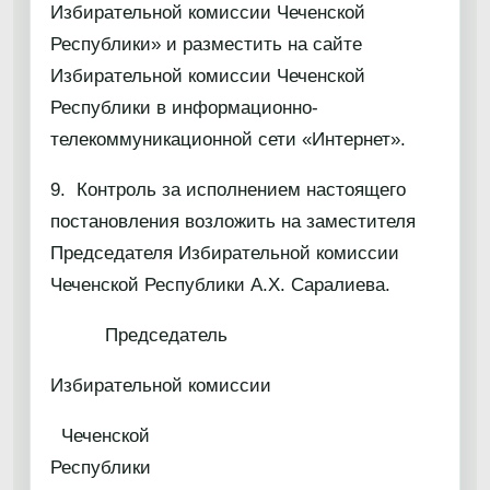
Избирательной комиссии Чеченской
Республики» и разместить на сайте
Избирательной комиссии Чеченской
Республики в информационно-
телекоммуникационной сети «Интернет».
9. Контроль за исполнением настоящего
постановления возложить на заместителя
Председателя Избирательной комиссии
Чеченской Республики А.Х. Саралиева.
Председатель
Избирательной комиссии
Чеченской
Республики