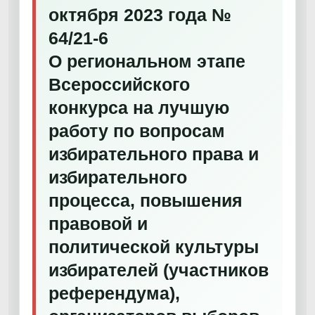
октября 2023 года №
64/21-6
О региональном этапе
Всероссийского
конкурса на лучшую
работу по вопросам
избирательного права и
избирательного
процесса, повышения
правовой и
политической культуры
избирателей (участников
референдума),