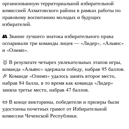
организованную территориальной избирательной
комиссией Ахматовского района в рамках работы по
правовому воспитанию молодых и будущих
избирателей.
👥 Звание лучшего знатока избирательного права
оспаривали три команды лицея — «Лидер», «Альянс»
и «Олимп».
🥇 В результате четырех увлекательных этапов игры,
команда «Альянс» одержала победу, набрав 95 баллов.
🎉 Команде «Олимп» удалось занять второе место,
набрав 84 балла, в то время как команда «Лидер»
заняла третье место, набрав 47 баллов.
📜 В конце викторины, победители и призеры были
удостоены почетных грамот от Избирательной
комиссии Чеченской Республики.