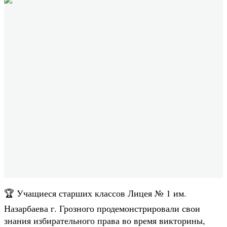
🏆 Учащиеся старших классов Лицея № 1 им.
Назарбаева г. Грозного продемонстрировали свои
знания избирательного права во время викторины,