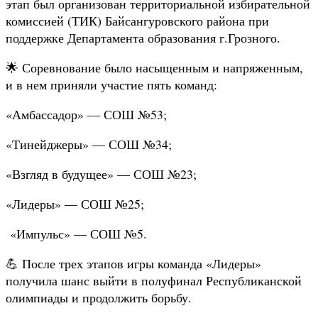
этап был организован территориальной избирательной
комиссией (ТИК) Байсангуровского района при
поддержке Департамента образования г.Грозного.
🌟 Соревнование было насыщенным и напряженным,
и в нем приняли участие пять команд:
«Амбассадор» — СОШ №53;
«Тинейджеры» — СОШ №34;
«Взгляд в будущее» — СОШ №23;
«Лидеры» — СОШ №25;
«Импульс» — СОШ №5.
💪 После трех этапов игры команда «Лидеры»
получила шанс выйти в полуфинал Республиканской
олимпиады и продолжить борьбу.