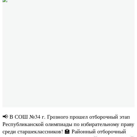
📢 В СОШ №34 г. Грозного прошел отборочный этап
Республиканской олимпиады по избирательному праву
среди старшеклассников! 🏫 Районный отборочный