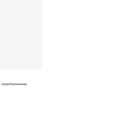
и территориальная