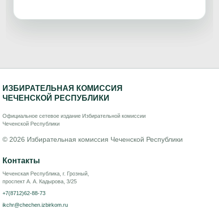
ИЗБИРАТЕЛЬНАЯ КОМИССИЯ
ЧЕЧЕНСКОЙ РЕСПУБЛИКИ
Официальное сетевое издание Избирательной комиссии
Чеченской Республики
© 2026 Избирательная комиссия Чеченской Республики
Контакты
Чеченская Республика, г. Грозный,
проспект А. А. Кадырова, 3/25
+7(8712)62-88-73
ikchr@chechen.izbirkom.ru