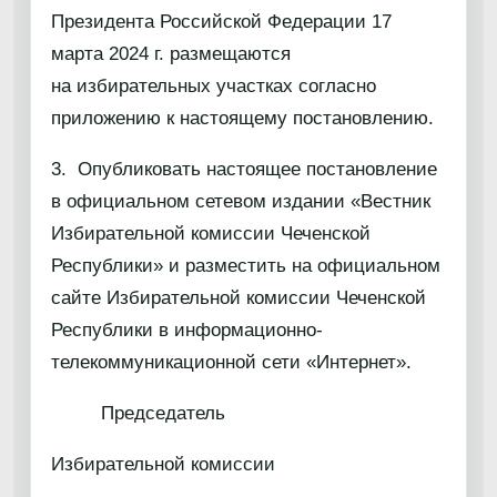
Президента Российской Федерации 17
марта 2024 г. размещаются
на избирательных участках согласно
приложению к настоящему постановлению.
3. Опубликовать настоящее постановление
в официальном сетевом издании «Вестник
Избирательной комиссии Чеченской
Республики» и разместить на официальном
сайте Избирательной комиссии Чеченской
Республики в информационно-
телекоммуникационной сети «Интернет».
Председатель
Избирательной комиссии