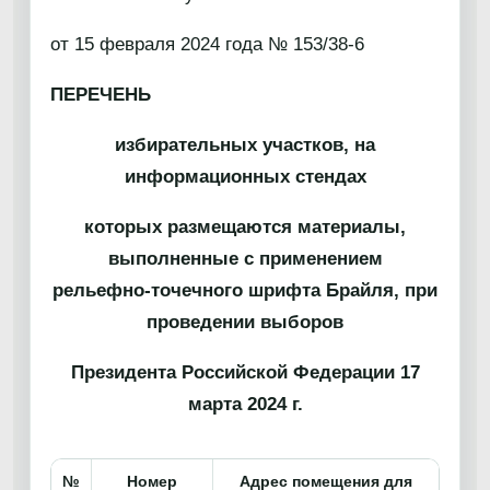
от 15 февраля 2024 года № 153/38-6
ПЕРЕЧЕНЬ
избирательных участков, на
информационных стендах
которых размещаются материалы,
выполненные с применением
рельефно-точечного шрифта Брайля, при
проведении выборов
Президента Российской Федерации 17
марта 2024 г.
№
Номер
Адрес помещения для