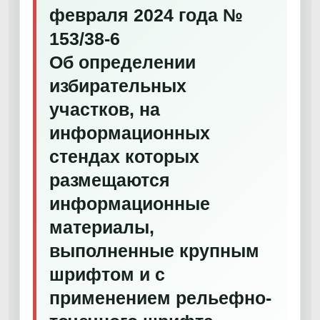
февраля 2024 года №
153/38-6
Об определении
избирательных
участков, на
информационных
стендах которых
размещаются
информационные
материалы,
выполненные крупным
шрифтом и с
применением рельефно-