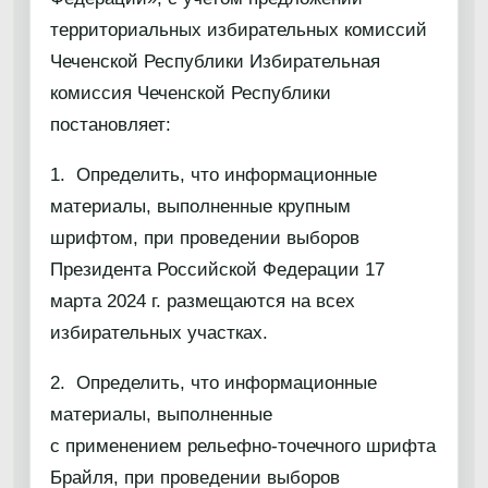
территориальных избирательных комиссий
Чеченской Республики Избирательная
комиссия Чеченской Республики
постановляет:
1. Определить, что информационные
материалы, выполненные крупным
шрифтом, при проведении выборов
Президента Российской Федерации 17
марта 2024 г. размещаются на всех
избирательных участках.
2. Определить, что информационные
материалы, выполненные
с применением рельефно-точечного шрифта
Брайля, при проведении выборов