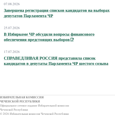
07.08.2026
Завершена регистрация списков кандидатов на выборах
депутатов Парламента ЧР
25.07.2026
В Избиркоме ЧР обсудили вопросы финансового
обеспечения предстоящих выборов📑
17.07.2026
СПРАВЕДЛИВАЯ РОССИЯ представила список
кандидатов в депутаты Парламента ЧР шестого созыва
ИЗБИРАТЕЛЬНАЯ КОМИССИЯ
ЧЕЧЕНСКОЙ РЕСПУБЛИКИ
Официальное сетевое издание Избирательной комиссии
Чеченской Республики
© 2026 Избирательная комиссия Чеченской Республики