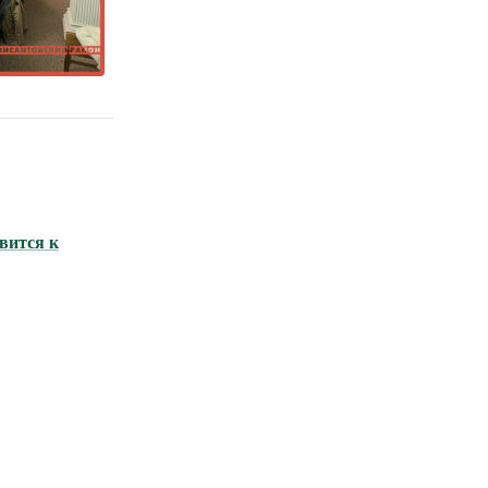
вится к