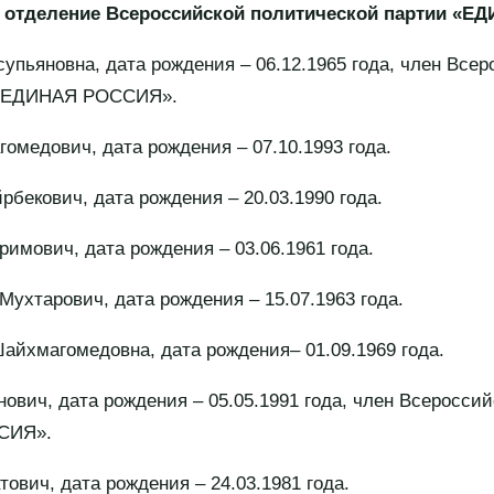
 отделение Всероссийской политической партии 
супьяновна, дата рождения – 06.12.1965 года, член Все
 «ЕДИНАЯ РОССИЯ».
омедович, дата рождения – 07.10.1993 года.
рбекович, дата рождения – 20.03.1990 года.
римович, дата рождения – 03.06.1961 года.
Мухтарович, дата рождения – 15.07.1963 года.
айхмагомедовна, дата рождения– 01.09.1969 года.
нович, дата рождения – 05.05.1991 года, член Всеросси
СИЯ».
ович, дата рождения – 24.03.1981 года.