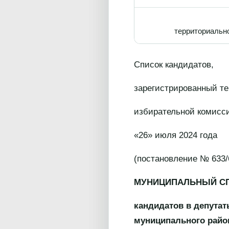
территориальн
Список кандидатов,
зарегистрированный т
избирательной комисс
«26» июля 2024 года
(постановление № 633/
МУНИЦИПАЛЬНЫЙ С
кандидатов в депутат
муниципального райо