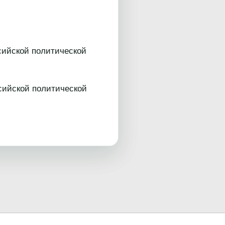
ссийской политической
ссийской политической