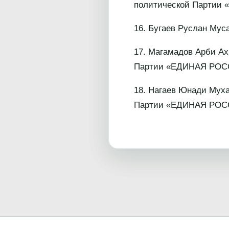
политической Партии
16. Бугаев Руслан Муса
17. Магамадов Арби Ах
Партии «ЕДИНАЯ РОС
18. Нагаев Юнади Муха
Партии «ЕДИНАЯ РОС