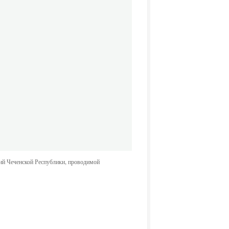
ий Чеченской Республики, проводимой