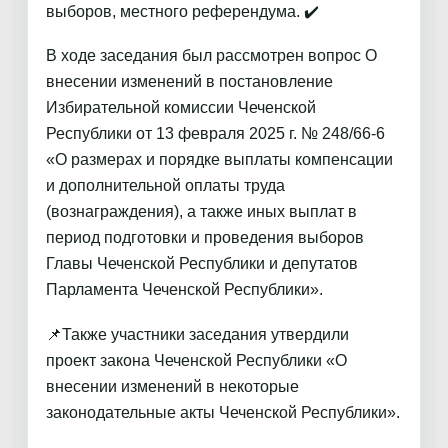
выборов, местного референдума. ✔️
В ходе заседания был рассмотрен вопрос О
внесении изменений в постановление
Избирательной комиссии Чеченской
Республики от 13 февраля 2025 г. № 248/66-6
«О размерах и порядке выплаты компенсации
и дополнительной оплаты труда
(вознаграждения), а также иных выплат в
период подготовки и проведения выборов
Главы Чеченской Республики и депутатов
Парламента Чеченской Республики».
📌Также участники заседания утвердили
проект закона Чеченской Республики «О
внесении изменений в некоторые
законодательные акты Чеченской Республики».