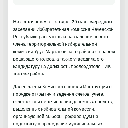
На состоявшемся сегодня, 29 мая, очередном
заседании Избирательная комиссия Чеченской
Республики рассмотрела назначение нового
члена территориальной избирательной
комиссии Урус-Мартановского района с правом
решающего голоса, а также утвердила его
кандидатуру на должность председателя ТИК
того же района.
Далее члены Комиссии приняли Инструкции о
порядке открытия и ведения счетов, учета,
отчетности и перечисления денежных средств,
выделенных избирательной комиссии,
организующей выборы, референдум на
подготовку и проведение муниципальных