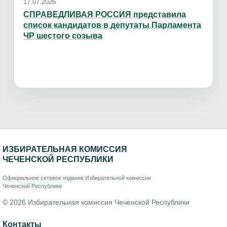
17.07.2026
СПРАВЕДЛИВАЯ РОССИЯ представила
список кандидатов в депутаты Парламента
ЧР шестого созыва
ИЗБИРАТЕЛЬНАЯ КОМИССИЯ
ЧЕЧЕНСКОЙ РЕСПУБЛИКИ
Официальное сетевое издание Избирательной комиссии
Чеченской Республики
© 2026 Избирательная комиссия Чеченской Республики
Контакты