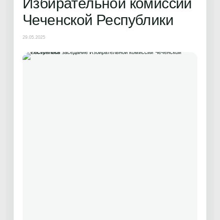
Избирательной комиссии
Чеченской Республики
29.05.2025