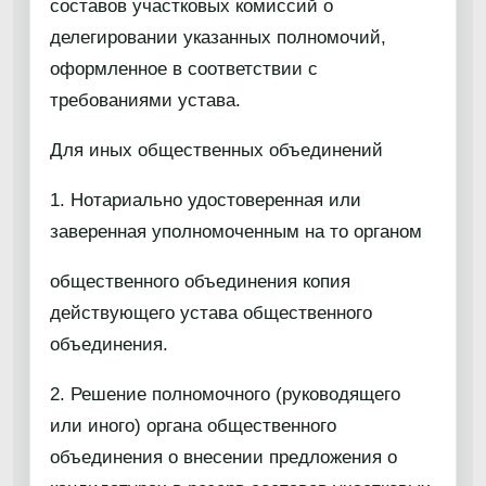
составов участковых комиссий о
делегировании указанных полномочий,
оформленное в соответствии с
требованиями устава.
Для иных общественных объединений
1. Нотариально удостоверенная или
заверенная уполномоченным на то органом
общественного объединения копия
действующего устава общественного
объединения.
2. Решение полномочного (руководящего
или иного) органа общественного
объединения о внесении предложения о