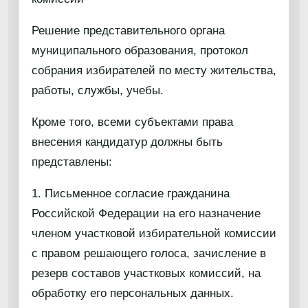
Решение представительного органа
муниципального образования, протокол
собрания избирателей по месту жительства,
работы, службы, учебы.
Кроме того, всеми субъектами права
внесения кандидатур должны быть
представлены:
1. Письменное согласие гражданина
Российской Федерации на его назначение
членом участковой избирательной комиссии
с правом решающего голоса, зачисление в
резерв составов участковых комиссий, на
обработку его персональных данных.