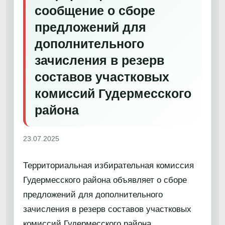
сообщение о сборе
предложений для
дополнительного
зачисления в резерв
составов участковых
комиссий Гудермесского
района
23.07.2025
Территориальная избирательная комиссия
Гудермесского района объявляет о сборе
предложений для дополнительного
зачисления в резерв составов участковых
комиссий Гудермесского района.