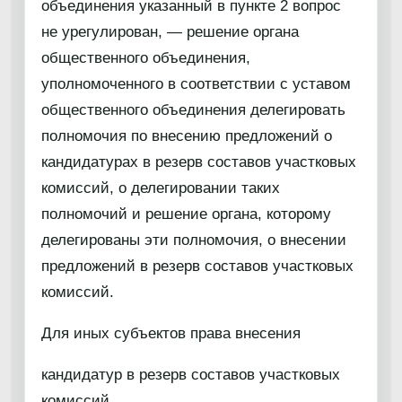
объединения указанный в пункте 2 вопрос
не урегулирован, — решение органа
общественного объединения,
уполномоченного в соответствии с уставом
общественного объединения делегировать
полномочия по внесению предложений о
кандидатурах в резерв составов участковых
комиссий, о делегировании таких
полномочий и решение органа, которому
делегированы эти полномочия, о внесении
предложений в резерв составов участковых
комиссий.
Для иных субъектов права внесения
кандидатур в резерв составов участковых
комиссий