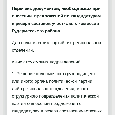
Перечень документов, необходимых при
внесении предложений по кандидатурам
в резерв составов участковых комиссий
Гудермесского района
Для политических партий, их региональных
отделений,
иных структурных подразделений
1. Решение полномочного (руководящего
или иного) органа политической партии
либо регионального отделения, иного
структурного подразделения политической
партии о внесении предложения о
кандидатурах в резерв составов участковых