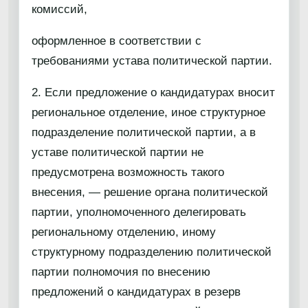
комиссий,
оформленное в соответствии с
требованиями устава политической партии.
2. Если предложение о кандидатурах вносит
региональное отделение, иное структурное
подразделение политической партии, а в
уставе политической партии не
предусмотрена возможность такого
внесения, — решение органа политической
партии, уполномоченного делегировать
региональному отделению, иному
структурному подразделению политической
партии полномочия по внесению
предложений о кандидатурах в резерв