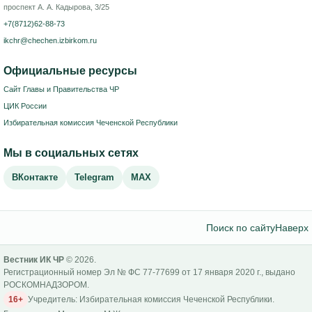
проспект А. А. Кадырова, 3/25
+7(8712)62-88-73
ikchr@chechen.izbirkom.ru
Официальные ресурсы
Сайт Главы и Правительства ЧР
ЦИК России
Избирательная комиссия Чеченской Республики
Мы в социальных сетях
ВКонтакте
Telegram
MAX
Поиск по сайту
Наверх
Вестник ИК ЧР
© 2026.
Регистрационный номер Эл № ФС 77-77699 от 17 января 2020 г., выдано
РОСКОМНАДЗОРОМ.
16+
Учредитель: Избирательная комиссия Чеченской Республики.