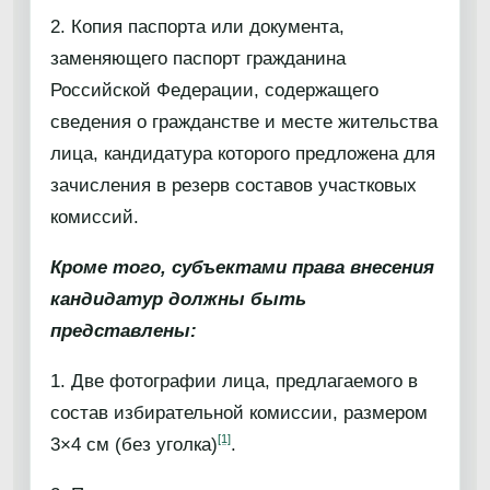
2. Копия паспорта или документа,
заменяющего паспорт гражданина
Российской Федерации, содержащего
сведения о гражданстве и месте жительства
лица, кандидатура которого предложена для
зачисления в резерв составов участковых
комиссий.
Кроме того, субъектами права внесения
кандидатур должны быть
представлены:
1. Две фотографии лица, предлагаемого в
состав избирательной комиссии, размером
[1]
3×4 см (без уголка)
.