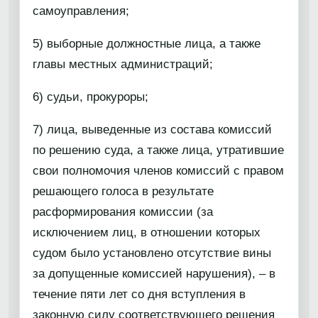
самоуправления;
5) выборные должностные лица, а также
главы местных администраций;
6) судьи, прокуроры;
7) лица, выведенные из состава комиссий
по решению суда, а также лица, утратившие
свои полномочия членов комиссий с правом
решающего голоса в результате
расформирования комиссии (за
исключением лиц, в отношении которых
судом было установлено отсутствие вины
за допущенные комиссией нарушения), – в
течение пяти лет со дня вступления в
законную силу соответствующего решения