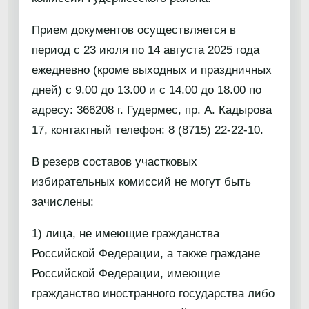
Прием документов осуществляется в
период с 23 июля по 14 августа 2025 года
ежедневно (кроме выходных и праздничных
дней) с 9.00 до 13.00 и с 14.00 до 18.00 по
адресу: 366208 г. Гудермес, пр. А. Кадырова
17, контактный телефон: 8 (8715) 22-22-10.
В резерв составов участковых
избирательных комиссий не могут быть
зачислены:
1) лица, не имеющие гражданства
Российской Федерации, а также граждане
Российской Федерации, имеющие
гражданство иностранного государства либо