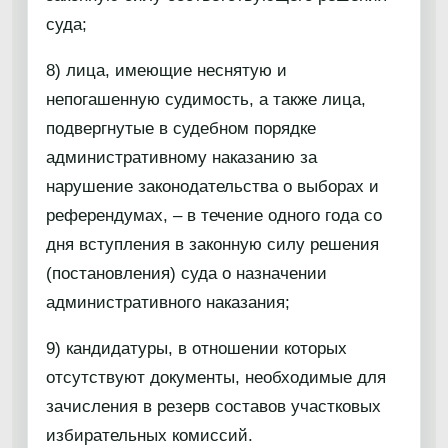
суда;
8) лица, имеющие неснятую и
непогашенную судимость, а также лица,
подвергнутые в судебном порядке
административному наказанию за
нарушение законодательства о выборах и
референдумах, – в течение одного года со
дня вступления в законную силу решения
(постановления) суда о назначении
административного наказания;
9) кандидатуры, в отношении которых
отсутствуют документы, необходимые для
зачисления в резерв составов участковых
избирательных комиссий.