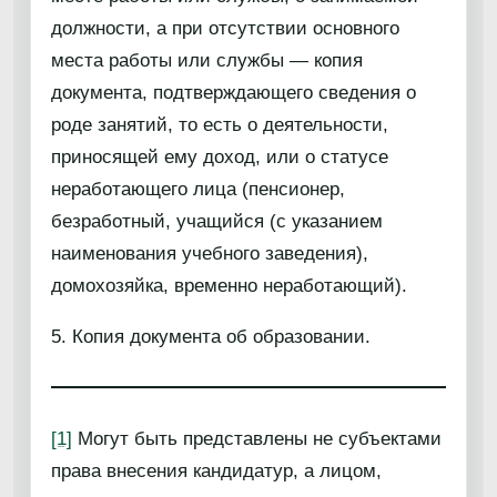
должности, а при отсутствии основного
места работы или службы — копия
документа, подтверждающего сведения о
роде занятий, то есть о деятельности,
приносящей ему доход, или о статусе
неработающего лица (пенсионер,
безработный, учащийся (с указанием
наименования учебного заведения),
домохозяйка, временно неработающий).
5. Копия документа об образовании.
[1]
Могут быть представлены не субъектами
права внесения кандидатур, а лицом,