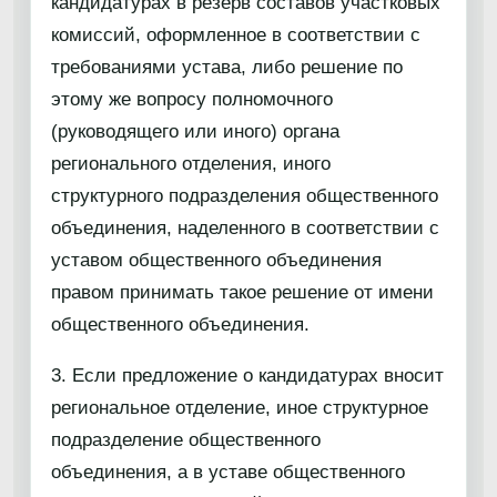
кандидатурах в резерв составов участковых
комиссий, оформленное в соответствии с
требованиями устава, либо решение по
этому же вопросу полномочного
(руководящего или иного) органа
регионального отделения, иного
структурного подразделения общественного
объединения, наделенного в соответствии с
уставом общественного объединения
правом принимать такое решение от имени
общественного объединения.
3. Если предложение о кандидатурах вносит
региональное отделение, иное структурное
подразделение общественного
объединения, а в уставе общественного