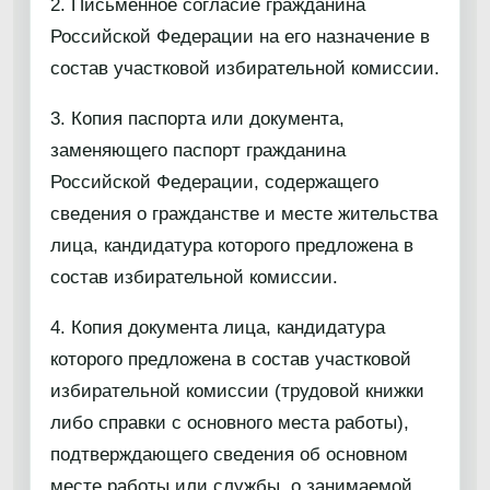
2. Письменное согласие гражданина
Российской Федерации на его назначение в
состав участковой избирательной комиссии.
3. Копия паспорта или документа,
заменяющего паспорт гражданина
Российской Федерации, содержащего
сведения о гражданстве и месте жительства
лица, кандидатура которого предложена в
состав избирательной комиссии.
4. Копия документа лица, кандидатура
которого предложена в состав участковой
избирательной комиссии (трудовой книжки
либо справки с основного места работы),
подтверждающего сведения об основном
месте работы или службы, о занимаемой