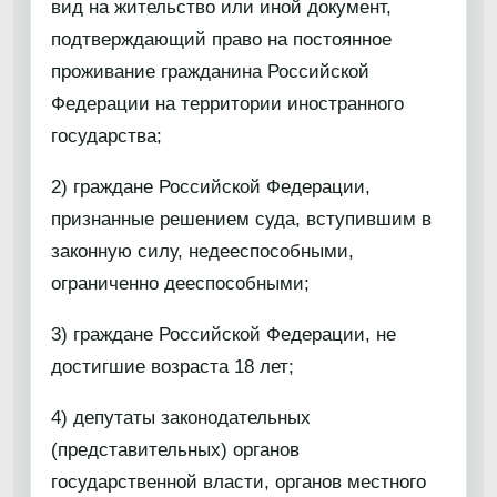
вид на жительство или иной документ,
подтверждающий право на постоянное
проживание гражданина Российской
Федерации на территории иностранного
государства;
2) граждане Российской Федерации,
признанные решением суда, вступившим в
законную силу, недееспособными,
ограниченно дееспособными;
3) граждане Российской Федерации, не
достигшие возраста 18 лет;
4) депутаты законодательных
(представительных) органов
государственной власти, органов местного