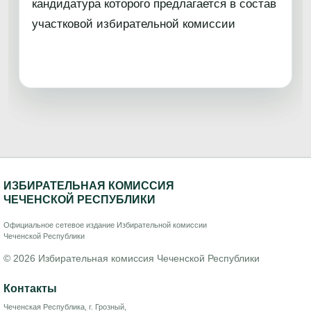
кандидатура которого предлагается в состав
участковой избирательной комиссии
ИЗБИРАТЕЛЬНАЯ КОМИССИЯ
ЧЕЧЕНСКОЙ РЕСПУБЛИКИ
Официальное сетевое издание Избирательной комиссии
Чеченской Республики
© 2026 Избирательная комиссия Чеченской Республики
Контакты
Чеченская Республика, г. Грозный,