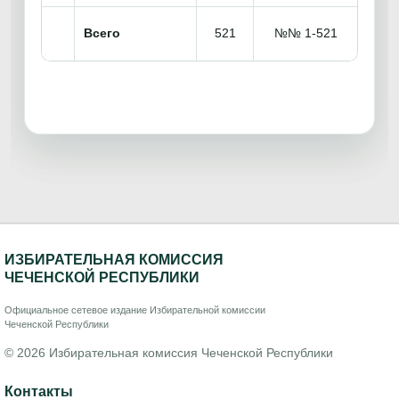
Всего
521
№№ 1-521
ИЗБИРАТЕЛЬНАЯ КОМИССИЯ
ЧЕЧЕНСКОЙ РЕСПУБЛИКИ
Официальное сетевое издание Избирательной комиссии
Чеченской Республики
© 2026 Избирательная комиссия Чеченской Республики
Контакты