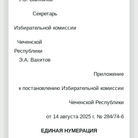
Секретарь
Избирательной комиссии
Чеченской
Республик
Э.А. Вахитов
Приложение
к постановлению Избирательной комиссии
Чеченской Республики
от 14 августа 2025 г. № 284/74-6
ЕДИНАЯ НУМЕРАЦИЯ