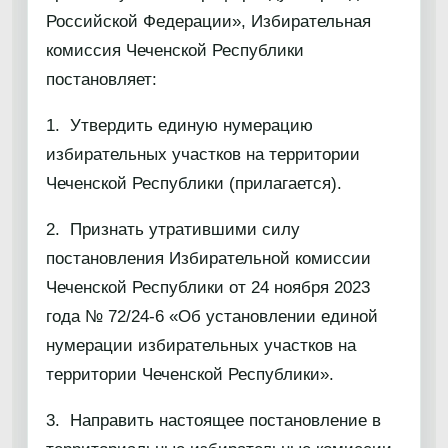
Российской Федерации», Избирательная
комиссия Чеченской Республики
постановляет:
1. Утвердить единую нумерацию
избирательных участков на территории
Чеченской Республики (прилагается).
2. Признать утратившими силу
постановления Избирательной комиссии
Чеченской Республики от 24 ноября 2023
года № 72/24-6 «Об установлении единой
нумерации избирательных участков на
территории Чеченской Республики».
3. Направить настоящее постановление в