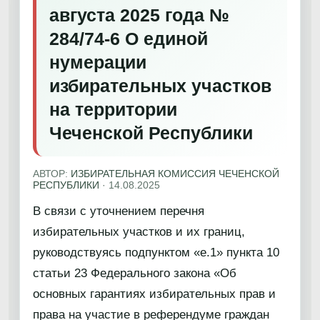
августа 2025 года №
284/74-6 О единой
нумерации
избирательных участков
на территории
Чеченской Республики
АВТОР:
ИЗБИРАТЕЛЬНАЯ КОМИССИЯ ЧЕЧЕНСКОЙ
РЕСПУБЛИКИ
·
14.08.2025
В связи с уточнением перечня
избирательных участков и их границ,
руководствуясь подпунктом «е.1» пункта 10
статьи 23 Федерального закона «Об
основных гарантиях избирательных прав и
права на участие в референдуме граждан