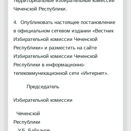
территориальные избирательные комиссии
Чеченской Республики.
4. Опубликовать настоящее постановление
в официальном сетевом издании «Вестник
Избирательной комиссии Чеченской
Республики» и разместить на сайте
Избирательной комиссии Чеченской
Республики в информационно-
телекоммуникационной сети «Интернет».
Председатель
Избирательной комиссии
Чеченской
Республик
У.Б. Байханов