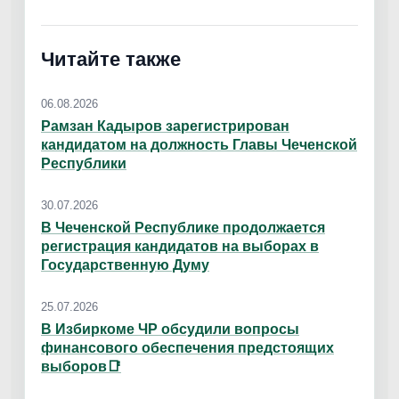
Читайте также
06.08.2026
Рамзан Кадыров зарегистрирован
кандидатом на должность Главы Чеченской
Республики
30.07.2026
В Чеченской Республике продолжается
регистрация кандидатов на выборах в
Государственную Думу
25.07.2026
В Избиркоме ЧР обсудили вопросы
финансового обеспечения предстоящих
выборов📑