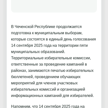
В Чеченской Республике продолжается
подготовка к муниципальным выборам,
которые состоятся в единый день голосования
14 сентября 2025 года на территории пяти
муниципальных образований.
Территориальные избирательные комиссии,
ответственные за проведение кампаний в
районах, занимаются печатью избирательных
бюллетеней, проведением обучающих
мероприятий для членов участковых
избирательных комиссий и организацией
информационных кампаний для избирателей.
Напомним, что 14 сентября 2025 года на