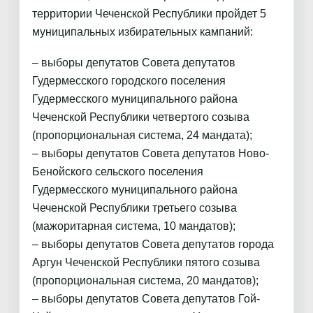
территории Чеченской Республики пройдет 5
муниципальных избирательных кампаний:
– выборы депутатов Совета депутатов
Гудермесского городского поселения
Гудермесского муниципального района
Чеченской Республики четвертого созыва
(пропорциональная система, 24 мандата);
– выборы депутатов Совета депутатов Ново-
Бенойского сельского поселения
Гудермесского муниципального района
Чеченской Республики третьего созыва
(мажоритарная система, 10 мандатов);
– выборы депутатов Совета депутатов города
Аргун Чеченской Республики пятого созыва
(пропорциональная система, 20 мандатов);
– выборы депутатов Совета депутатов Гой-