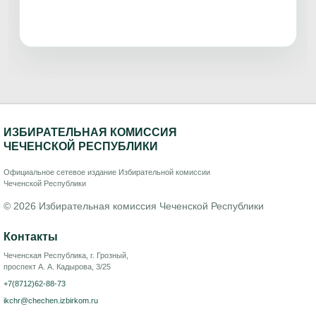
ИЗБИРАТЕЛЬНАЯ КОМИССИЯ
ЧЕЧЕНСКОЙ РЕСПУБЛИКИ
Официальное сетевое издание Избирательной комиссии
Чеченской Республики
© 2026 Избирательная комиссия Чеченской Республики
Контакты
Чеченская Республика, г. Грозный,
проспект А. А. Кадырова, 3/25
+7(8712)62-88-73
ikchr@chechen.izbirkom.ru