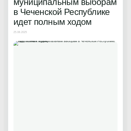
муниципальным выборам
в Чеченской Республике
идет полным ходом
25.08.2025