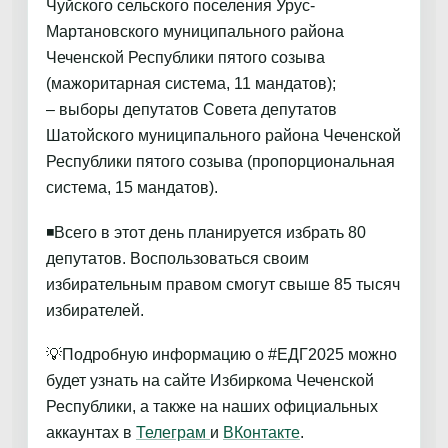
Чуйского сельского поселения Урус-
Мартановского муниципального района
Чеченской Республики пятого созыва
(мажоритарная система, 11 мандатов);
– выборы депутатов Совета депутатов
Шатойского муниципального района Чеченской
Республики пятого созыва (пропорциональная
система, 15 мандатов).
◾️Всего в этот день планируется избрать 80
депутатов. Воспользоваться своим
избирательным правом смогут свыше 85 тысяч
избирателей.
💡Подробную информацию о #ЕДГ2025 можно
будет узнать на сайте Избиркома Чеченской
Республики, а также на наших официальных
аккаунтах в
Телеграм
и
ВКонтакте
.