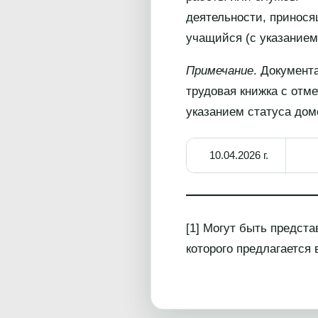
деятельности, принося
учащийся (с указанием
Примечание
. Документ
трудовая книжка с отм
указанием статуса дом
10.04.2026 г.
[1] Могут быть предст
которого предлагается