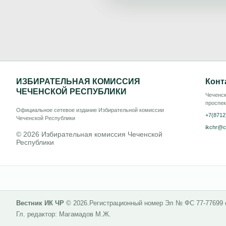
ИЗБИРАТЕЛЬНАЯ КОМИССИЯ
Конт
ЧЕЧЕНСКОЙ РЕСПУБЛИКИ
Чеченск
проспек
Официальное сетевое издание Избирательной комиссии
+7(8712
Чеченской Республики
ikchr@c
© 2026 Избирательная комиссия Чеченской
Республики
Вестник ИК ЧР
© 2026.
Регистрационный номер Эл № ФС 77-77699
Гл. редактор: Магамадов М.Ж.