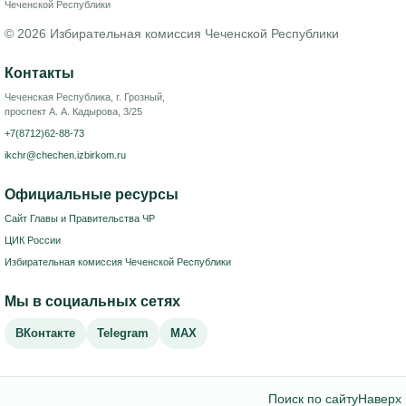
Чеченской Республики
© 2026 Избирательная комиссия Чеченской Республики
Контакты
Чеченская Республика, г. Грозный,
проспект А. А. Кадырова, 3/25
+7(8712)62-88-73
ikchr@chechen.izbirkom.ru
Официальные ресурсы
Сайт Главы и Правительства ЧР
ЦИК России
Избирательная комиссия Чеченской Республики
Мы в социальных сетях
ВКонтакте
Telegram
MAX
Поиск по сайту
Наверх