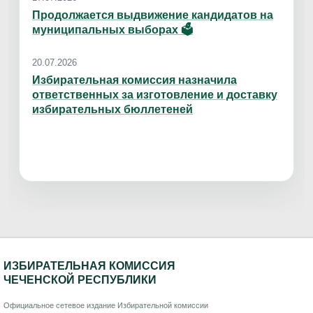
Продолжается выдвижение кандидатов на
муниципальных выборах 🗳
20.07.2026
Избирательная комиссия назначила
ответственных за изготовление и доставку
избирательных бюллетеней
ИЗБИРАТЕЛЬНАЯ КОМИССИЯ
ЧЕЧЕНСКОЙ РЕСПУБЛИКИ
Официальное сетевое издание Избирательной комиссии