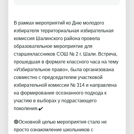
В рамках мероприятий ко Дню молодого
избирателя территориальная избирательная
комиссия Шалинского района провела
образовательное мероприятие для
старшеклассников СОШ № 2 г. Шали. Встреча,
прошедшая в формате классного часа на тему
«Избирательное право», была организована
совместно с председателем участковой
избирательной комиссии № 314 и направлена
на формирование осознанного подхода к
участию в выборах у подрастающего
поколения.✔️
🟢Основной целью мероприятия стало не
просто ознакомление школьников с