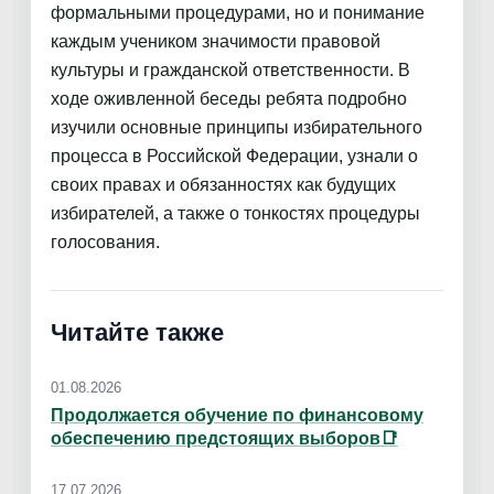
формальными процедурами, но и понимание
каждым учеником значимости правовой
культуры и гражданской ответственности. В
ходе оживленной беседы ребята подробно
изучили основные принципы избирательного
процесса в Российской Федерации, узнали о
своих правах и обязанностях как будущих
избирателей, а также о тонкостях процедуры
голосования.
Читайте также
01.08.2026
Продолжается обучение по финансовому
обеспечению предстоящих выборов📑
17.07.2026