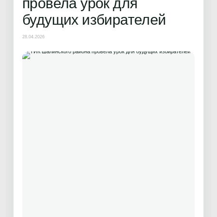
провела урок для
будущих избирателей
28.04.2026