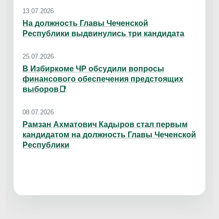
13.07.2026
На должность Главы Чеченской
Республики выдвинулись три кандидата
25.07.2026
В Избиркоме ЧР обсудили вопросы
финансового обеспечения предстоящих
выборов📑
08.07.2026
Рамзан Ахматович Кадыров стал первым
кандидатом на должность Главы Чеченской
Республики