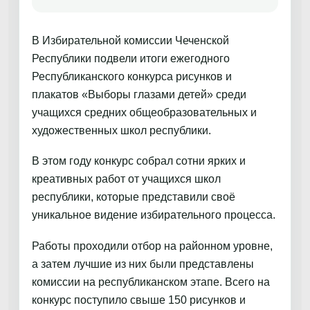
В Избирательной комиссии Чеченской
Республики подвели итоги ежегодного
Республиканского конкурса рисунков и
плакатов «Выборы глазами детей» среди
учащихся средних общеобразовательных и
художественных школ республики.
В этом году конкурс собрал сотни ярких и
креативных работ от учащихся школ
республики, которые представили своё
уникальное видение избирательного процесса.
Работы проходили отбор на районном уровне,
а затем лучшие из них были представлены
комиссии на республиканском этапе. Всего на
конкурс поступило свыше 150 рисунков и