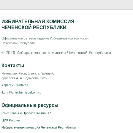
ИЗБИРАТЕЛЬНАЯ КОМИССИЯ
ЧЕЧЕНСКОЙ РЕСПУБЛИКИ
Официальное сетевое издание Избирательной комиссии
Чеченской Республики
© 2026 Избирательная комиссия Чеченской Республики
Контакты
Чеченская Республика, г. Грозный,
проспект А. А. Кадырова, 3/25
+7(8712)62-88-73
ikchr@chechen.izbirkom.ru
Официальные ресурсы
Сайт Главы и Правительства ЧР
ЦИК России
Избирательная комиссия Чеченской Республики