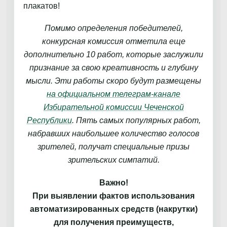
плакатов!
Помимо определения победителей,
конкурсная комиссия отметила еще
дополнительно 10 работ, которые заслужили
признание за свою креативность и глубину
мысли. Эти работы скоро будут размещены
на официальном телеграм-канале
Избирательной комиссии Чеченской
Республики
. Пять самых популярных работ,
набравших наибольшее количество голосов
зрителей, получат специальные призы
зрительских симпатий.
Важно!
При выявлении фактов использования
автоматизированных средств (накрутки)
для получения преимуществ,