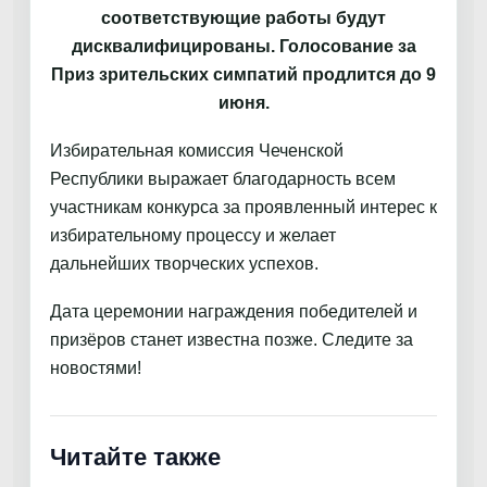
соответствующие работы будут
дисквалифицированы. Голосование за
Приз зрительских симпатий продлится до 9
июня.
Избирательная комиссия Чеченской
Республики выражает благодарность всем
участникам конкурса за проявленный интерес к
избирательному процессу и желает
дальнейших творческих успехов.
Дата церемонии награждения победителей и
призёров станет известна позже. Следите за
новостями!
Читайте также