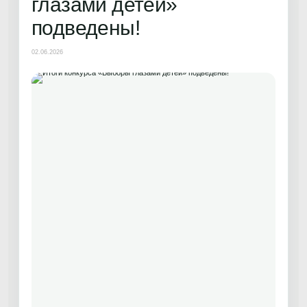
глазами детей»
подведены!
02.06.2026