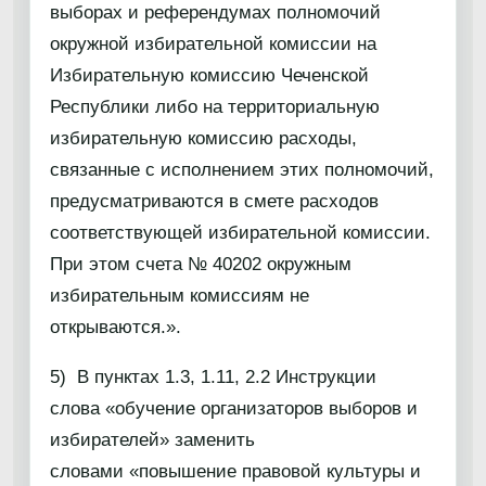
выборах и референдумах полномочий
окружной избирательной комиссии на
Избирательную комиссию Чеченской
Республики либо на территориальную
избирательную комиссию расходы,
связанные с исполнением этих полномочий,
предусматриваются в смете расходов
соответствующей избирательной комиссии.
При этом счета № 40202 окружным
избирательным комиссиям не
открываются.».
5) В пунктах 1.3, 1.11, 2.2 Инструкции
слова «обучение организаторов выборов и
избирателей» заменить
словами «повышение правовой культуры и