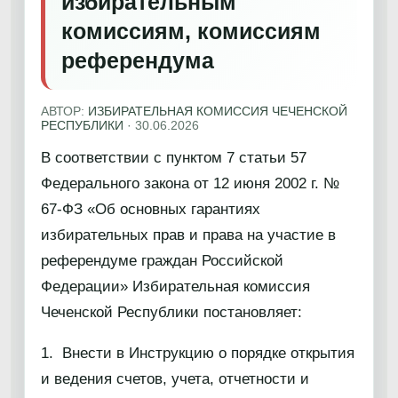
избирательным
комиссиям, комиссиям
референдума
АВТОР:
ИЗБИРАТЕЛЬНАЯ КОМИССИЯ ЧЕЧЕНСКОЙ
РЕСПУБЛИКИ
·
30.06.2026
В соответствии с пунктом 7 статьи 57
Федерального закона от 12 июня 2002 г. №
67-ФЗ «Об основных гарантиях
избирательных прав и права на участие в
референдуме граждан Российской
Федерации» Избирательная комиссия
Чеченской Республики постановляет:
1. Внести в Инструкцию о порядке открытия
и ведения счетов, учета, отчетности и