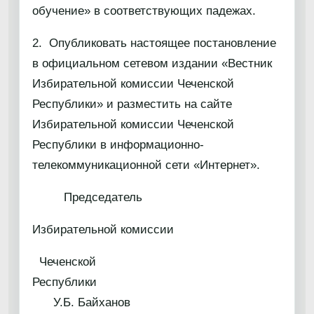
обучение» в соответствующих падежах.
2. Опубликовать настоящее постановление
в официальном сетевом издании «Вестник
Избирательной комиссии Чеченской
Республики» и разместить на сайте
Избирательной комиссии Чеченской
Республики в информационно-
телекоммуникационной сети «Интернет».
Председатель
Избирательной комиссии
Чеченской
Республики
У.Б. Байханов