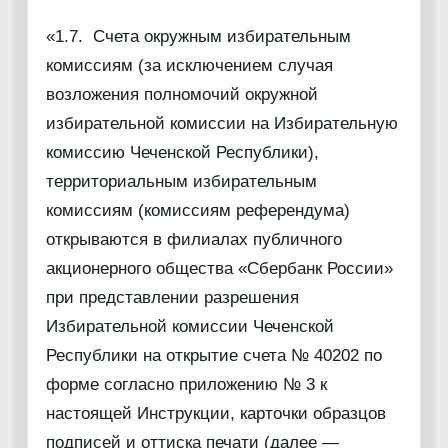
«1.7. Счета окружным избирательным
комиссиям (за исключением случая
возложения полномочий окружной
избирательной комиссии на Избирательную
комиссию Чеченской Республики),
территориальным избирательным
комиссиям (комиссиям референдума)
открываются в филиалах публичного
акционерного общества «Сбербанк России»
при представлении разрешения
Избирательной комиссии Чеченской
Республики на открытие счета № 40202 по
форме согласно приложению № 3 к
настоящей Инструкции, карточки образцов
подписей и оттиска печати (далее —