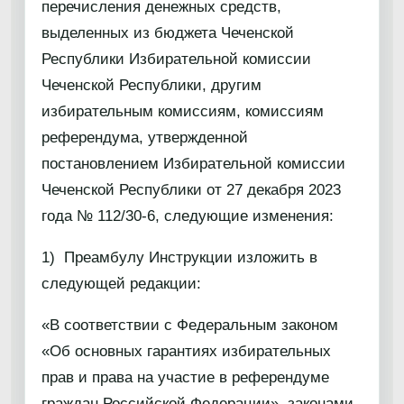
перечисления денежных средств,
выделенных из бюджета Чеченской
Республики Избирательной комиссии
Чеченской Республики, другим
избирательным комиссиям, комиссиям
референдума, утвержденной
постановлением Избирательной комиссии
Чеченской Республики от 27 декабря 2023
года № 112/30-6, следующие изменения:
1) Преамбулу Инструкции изложить в
следующей редакции:
«В соответствии с Федеральным законом
«Об основных гарантиях избирательных
прав и права на участие в референдуме
граждан Российской Федерации», законами