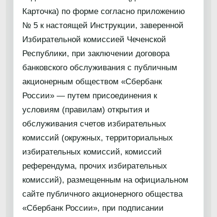
Карточка) по форме согласно приложению
№ 5 к настоящей Инструкции, заверенной
Избирательной комиссией Чеченской
Республики, при заключении договора
банковского обслуживания с публичным
акционерным обществом «Сбербанк
России» — путем присоединения к
условиям (правилам) открытия и
обслуживания счетов избирательных
комиссий (окружных, территориальных
избирательных комиссий, комиссий
референдума, прочих избирательных
комиссий), размещенным на официальном
сайте публичного акционерного общества
«Сбербанк России», при подписании