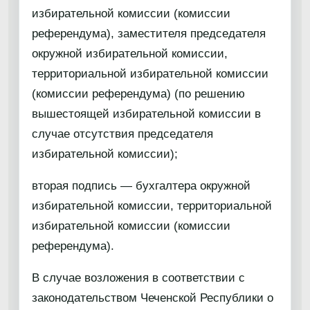
избирательной комиссии (комиссии
референдума), заместителя председателя
окружной избирательной комиссии,
территориальной избирательной комиссии
(комиссии референдума) (по решению
вышестоящей избирательной комиссии в
случае отсутствия председателя
избирательной комиссии);
вторая подпись — бухгалтера окружной
избирательной комиссии, территориальной
избирательной комиссии (комиссии
референдума).
В случае возложения в соответствии с
законодательством Чеченской Республики о