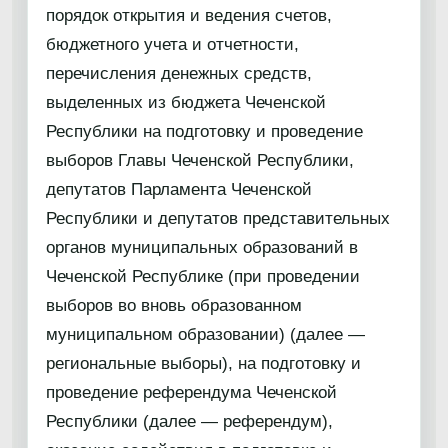
порядок открытия и ведения счетов,
бюджетного учета и отчетности,
перечисления денежных средств,
выделенных из бюджета Чеченской
Республики на подготовку и проведение
выборов Главы Чеченской Республики,
депутатов Парламента Чеченской
Республики и депутатов представительных
органов муниципальных образований в
Чеченской Республике (при проведении
выборов во вновь образованном
муниципальном образовании) (далее —
региональные выборы), на подготовку и
проведение референдума Чеченской
Республики (далее — референдум),