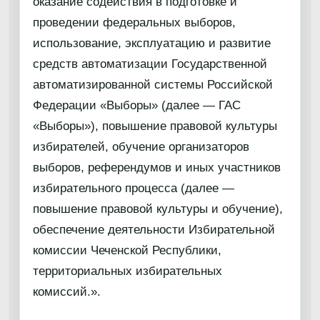
оказание содействия в подготовке и
проведении федеральных выборов,
использование, эксплуатацию и развитие
средств автоматизации Государственной
автоматизированной системы Российской
Федерации «Выборы» (далее — ГАС
«Выборы»), повышение правовой культуры
избирателей, обучение организаторов
выборов, референдумов и иных участников
избирательного процесса (далее —
повышение правовой культуры и обучение),
обеспечение деятельности Избирательной
комиссии Чеченской Республики,
территориальных избирательных
комиссий.».