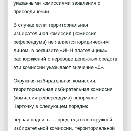
указанными комиссиями заявления о
присоединении.
В случае если территориальная
избирательная комиссия (комиссия
референдума) не является юридическим
лицом, в реквизите «ИНН плательщика»
распоряжений о переводе денежных средств
эти комиссии указывают значение «0».
Окружная избирательная комиссия,
территориальная избирательная комиссия
(комиссия референдума) оформляет
Карточку в следующем порядке:
первая подпись — председателя окружной
избирательной комиссии, территориальной