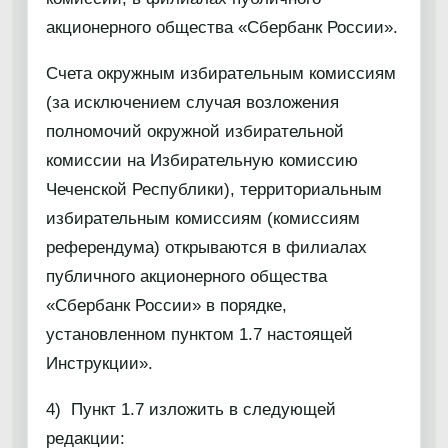
акционерного общества «Сбербанк России».
Счета окружным избирательным комиссиям
(за исключением случая возложения
полномочий окружной избирательной
комиссии на Избирательную комиссию
Чеченской Республики), территориальным
избирательным комиссиям (комиссиям
референдума) открываются в филиалах
публичного акционерного общества
«Сбербанк России» в порядке,
установленном пунктом 1.7 настоящей
Инструкции».
4) Пункт 1.7 изложить в следующей
редакции: