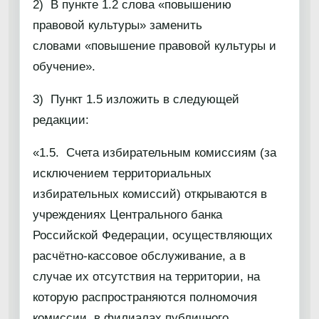
2) В пункте 1.2 слова «повышению
правовой культуры» заменить
словами «повышение правовой культуры и
обучение».
3) Пункт 1.5 изложить в следующей
редакции:
«1.5. Счета избирательным комиссиям (за
исключением территориальных
избирательных комиссий) открываются в
учреждениях Центрального банка
Российской Федерации, осуществляющих
расчётно-кассовое обслуживание, а в
случае их отсутствия на территории, на
которую распространяются полномочия
комиссии, в филиалах публичного