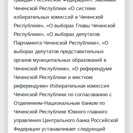
Чеченской Республики «О системе
избирательных комиссий в Чеченской
Республике», «О выборах Главы Чеченской
Республики», «О выборах депутатов
Парламента Чеченской Республики», «О
выборах депутатов представительных
органов муниципальных образований в
Чеченской Республике», «О референдуме
Чеченской Республики и местном
референдуме» Избирательная комиссия
Чеченской Республики по согласованию с
Отделением-Национальным банком по
Чеченской Республике Южного главного
управления Центрального банка Российской
Федерации устанавливает следующий