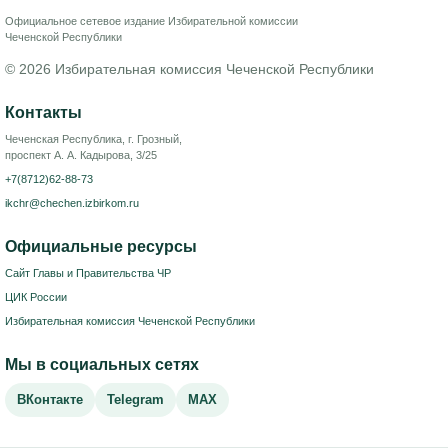
Официальное сетевое издание Избирательной комиссии
Чеченской Республики
© 2026 Избирательная комиссия Чеченской Республики
Контакты
Чеченская Республика, г. Грозный,
проспект А. А. Кадырова, 3/25
+7(8712)62-88-73
ikchr@chechen.izbirkom.ru
Официальные ресурсы
Сайт Главы и Правительства ЧР
ЦИК России
Избирательная комиссия Чеченской Республики
Мы в социальных сетях
ВКонтакте
Telegram
MAX