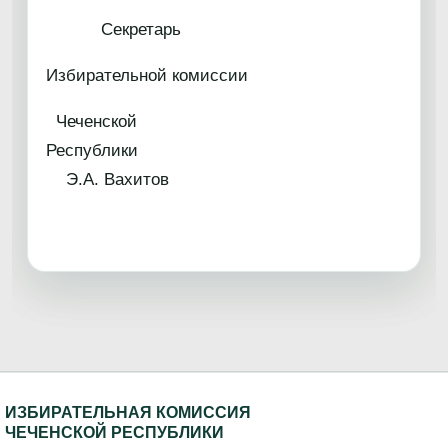
Секретарь
Избирательной комиссии
Чеченской
Республик
Э.А. Вахитов
ИЗБИРАТЕЛЬНАЯ КОМИССИЯ
ЧЕЧЕНСКОЙ РЕСПУБЛИКИ