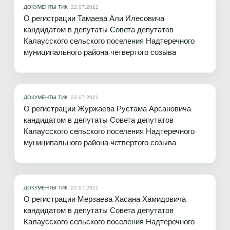
ДОКУМЕНТЫ ТИК
22.07.2021
О регистрации Тамаева Али Илесовича
кандидатом в депутаты Совета депутатов
Калаусского сельского поселения Надтеречного
муниципального района четвертого созыва
ДОКУМЕНТЫ ТИК
22.07.2021
О регистрации Журжаева Рустама Арсановича
кандидатом в депутаты Совета депутатов
Калаусского сельского поселения Надтеречного
муниципального района четвертого созыва
ДОКУМЕНТЫ ТИК
22.07.2021
О регистрации Мерзаева Хасана Хамидовича
кандидатом в депутаты Совета депутатов
Калаусского сельского поселения Надтеречного