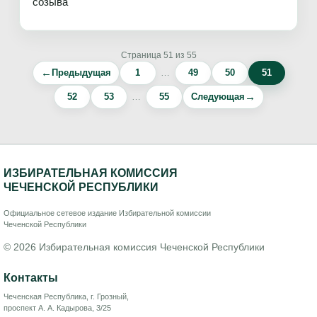
созыва
Страница 51 из 55
←
Предыдущая
1
…
49
50
51
→
52
53
…
55
Следующая
ИЗБИРАТЕЛЬНАЯ КОМИССИЯ
ЧЕЧЕНСКОЙ РЕСПУБЛИКИ
Официальное сетевое издание Избирательной комиссии
Чеченской Республики
© 2026 Избирательная комиссия Чеченской Республики
Контакты
Чеченская Республика, г. Грозный,
проспект А. А. Кадырова, 3/25