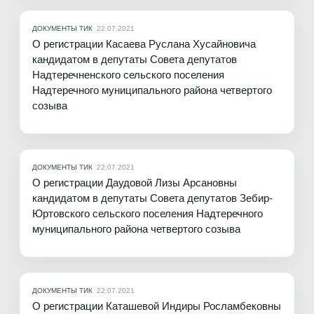
ДОКУМЕНТЫ ТИК
22.07.2021
О регистрации Касаева Руслана Хусайновича
кандидатом в депутаты Совета депутатов
Надтеречненского сельского поселения
Надтеречного муниципального района четвертого
созыва
ДОКУМЕНТЫ ТИК
22.07.2021
О регистрации Даудовой Лизы Арсановны
кандидатом в депутаты Совета депутатов Зебир-
Юртовского сельского поселения Надтеречного
муниципального района четвертого созыва
ДОКУМЕНТЫ ТИК
22.07.2021
О регистрации Каташевой Индиры Росламбековны