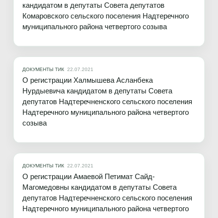
кандидатом в депутаты Совета депутатов
Комаровского сельского поселения Надтеречного
муниципального района четвертого созыва
ДОКУМЕНТЫ ТИК
22.07.2021
О регистрации Халмышева Асланбека
Нурдыевича кандидатом в депутаты Совета
депутатов Надтеречненского сельского поселения
Надтеречного муниципального района четвертого
созыва
ДОКУМЕНТЫ ТИК
22.07.2021
О регистрации Амаевой Петимат Сайд-
Магомедовны кандидатом в депутаты Совета
депутатов Надтеречненского сельского поселения
Надтеречного муниципального района четвертого