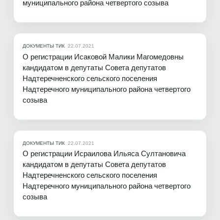
муниципального района четвертого созыва
ДОКУМЕНТЫ ТИК
22.07.2021
О регистрации Исаковой Малики Магомедовны
кандидатом в депутаты Совета депутатов
Надтеречненского сельского поселения
Надтеречного муниципального района четвертого
созыва
ДОКУМЕНТЫ ТИК
22.07.2021
О регистрации Исраилова Ильяса Султановича
кандидатом в депутаты Совета депутатов
Надтеречненского сельского поселения
Надтеречного муниципального района четвертого
созыва