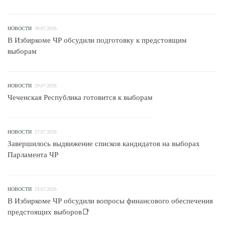
НОВОСТИ
30.07.2026
В Избиркоме ЧР обсудили подготовку к предстоящим
выборам
НОВОСТИ
29.07.2026
Чеченская Республика готовится к выборам
НОВОСТИ
27.07.2026
Завершилось выдвижение списков кандидатов на выборах
Парламента ЧР
НОВОСТИ
25.07.2026
В Избиркоме ЧР обсудили вопросы финансового обеспечения
предстоящих выборов📑