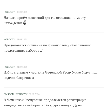
НОВОСТИ
03.08.2026
Начался приём заявлений для голосования по месту
нахождения🗳
НОВОСТИ
01.08.2026
Продолжается обучение по финансовому обеспечению
предстоящих выборов📑
НОВОСТИ
31.07.2026
Избирательные участки в Чеченской Республике будут под
видеонаблюдением
ВЫБОРЫ
/
НОВОСТИ
30.07.2026
В Чеченской Республике продолжается регистрация
кандидатов на выборах в Государственную Думу