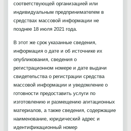
соответствующей организацией или
индивидуальным предпринимателем в
средствах массовой информации не
позднее 18 июля 2021 года.
В этот же срок указанные сведения,
информация о дате и об источнике их
опубликования, сведения о
регистрационном номере и дате выдачи
свидетельства о регистрации средства
массовой информации и уведомление о
готовности предоставить услуги по
изготовлению и размещению агитационных
материалов, а также сведения, содержащие
наименование, юридический адрес и
идентификационный номер