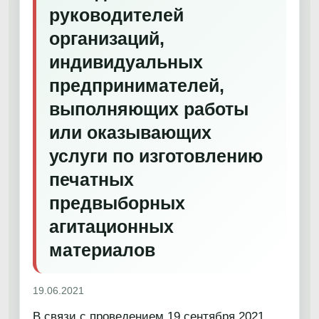
руководителей
организаций,
индивидуальных
предпринимателей,
выполняющих работы
или оказывающих
услуги по изготовлению
печатных
предвыборных
агитационных
материалов
19.06.2021
В связи с проведением 19 сентября 2021