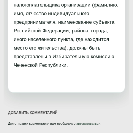
налогоплательщика организации (фамилию,
имя, отчество индивидуального
предпринимателя, наименование субъекта
Российской Федерации, района, города,
иного населенного пункта, где находится
место его жительства), должны быть
представлены в Избирательную комиссию
Чеченской Республики.
ДОБАВИТЬ КОММЕНТАРИЙ
Для отправки комментария вам необходимо
авторизоваться
.