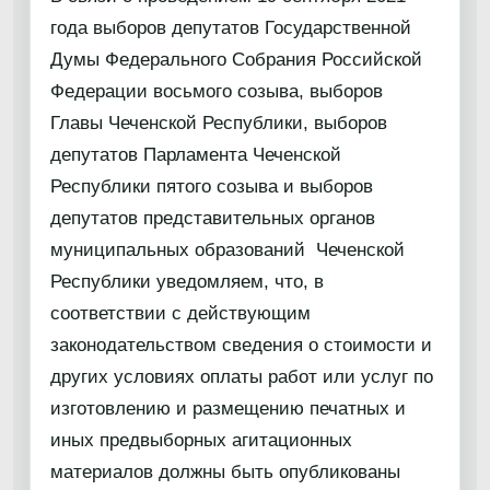
года выборов депутатов Государственной
Думы Федерального Собрания Российской
Федерации восьмого созыва, выборов
Главы Чеченской Республики, выборов
депутатов Парламента Чеченской
Республики пятого созыва и выборов
депутатов представительных органов
муниципальных образований Чеченской
Республики уведомляем, что, в
соответствии с действующим
законодательством сведения о стоимости и
других условиях оплаты работ или услуг по
изготовлению и размещению печатных и
иных предвыборных агитационных
материалов должны быть опубликованы