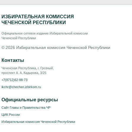
ИЗБИРАТЕЛЬНАЯ КОМИССИЯ
ЧЕЧЕНСКОЙ РЕСПУБЛИКИ
Официальное сетевое издание Избирательной комиссии
Чеченской Республики
© 2026 Избирательная комиссия Чеченской Республики
Контакты
Чеченская Республика, г. Грозный,
проспект А. А. Кадырова, 3/25
+7(8712)62-88-73
ikchr@chechen.izbirkom.ru
Официальные ресурсы
Сайт Главы и Правительства ЧР
ЦИК России
Избирательная комиссия Чеченской Республики