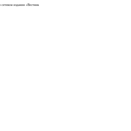
 сетевом издании «Вестник