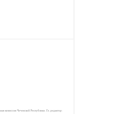
ная комиссия Чеченской Республики.
Гл. редактор: