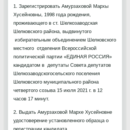
1. Зарегистрировать Амурзаховой Мархы
Хусейновны, 1998 года рождения,
проживающего в ст. Шелкозаводская
Шелковского района, выдвинутого
избирательным объединением Шелковского
местного отделения Всероссийской
политической партии «ЕДИНАЯ РОССИЯ»
кандидатом в депутаты Совета депутатов
Шелкозаводскогосельского поселения
Шелковского муниципального района
четвертого созыва 15 июля 2021 г. в 12
часов 17 минут.
2. Выдать Амурзаховой Мархе Хусейновне
удостоверение установленного образца о
регистрации кандидата.