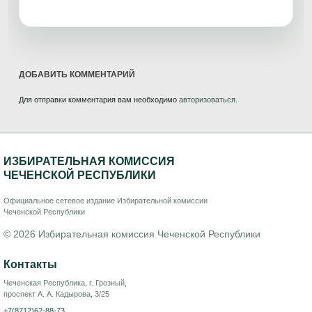
ДОБАВИТЬ КОММЕНТАРИЙ
Для отправки комментария вам необходимо
авторизоваться
.
ИЗБИРАТЕЛЬНАЯ КОМИССИЯ
ЧЕЧЕНСКОЙ РЕСПУБЛИКИ
Официальное сетевое издание Избирательной комиссии
Чеченской Республики
© 2026 Избирательная комиссия Чеченской Республики
Контакты
Чеченская Республика, г. Грозный,
проспект А. А. Кадырова, 3/25
+7(8712)62-88-73