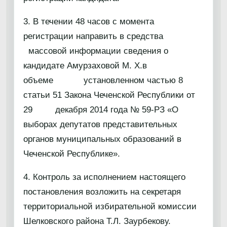
3. В течении 48 часов с момента
регистрации направить в средства
массовой информации сведения о
кандидате Амурзаховой М. Х.в
объеме установленном частью 8
статьи 51 Закона Чеченской Республики от
29 декабря 2014 года № 59-РЗ «О
выборах депутатов представительных
органов муниципальных образований в
Чеченской Республике».
4. Контроль за исполнением настоящего
постановления возложить на секретаря
территориальной избирательной комиссии
Шелковского района Т.Л. Заурбекову.