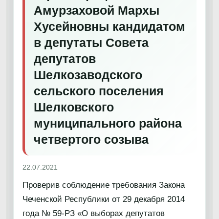
Амурзаховой Мархы
Хусейновны кандидатом
в депутаты Совета
депутатов
Шелкозаводского
сельского поселения
Шелковского
муниципального района
четвертого созыва
22.07.2021
Проверив соблюдение требования Закона
Чеченской Республики от 29 декабря 2014
года № 59-РЗ «О выборах депутатов