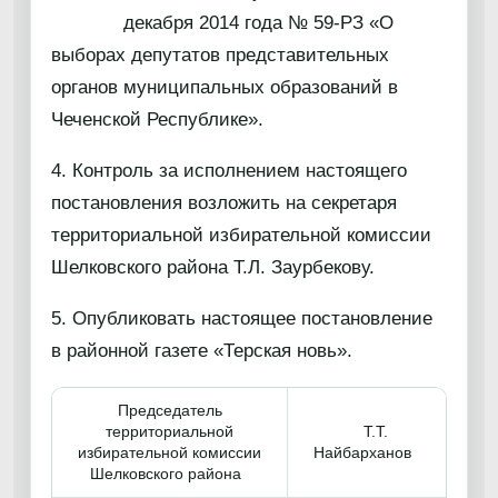
декабря 2014 года № 59-РЗ «О
выборах депутатов представительных
органов муниципальных образований в
Чеченской Республике».
4. Контроль за исполнением настоящего
постановления возложить на секретаря
территориальной избирательной комиссии
Шелковского района Т.Л. Заурбекову.
5. Опубликовать настоящее постановление
в районной газете «Терская новь».
Председатель
территориальной
Т.Т.
избирательной комиссии
Найбарханов
Шелковского района