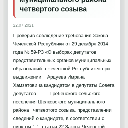
четвертого созыва
22.07.2021
Проверив соблюдение требования Закона
Чеченской Республики от 29 декабря 2014
года № 59-РЗ «О выборах депутатов
представительных органов муниципальных
образований в Чеченской Республике» при
выдвижении Арцуева Имрана
Хамзатовича кандидатом в депутаты Совета
депутатов Гребенского сельского
поселения Шелковского муниципального
района четвертого созыва, представлении
сведений о кандидате, в соответствии с
пунктом 1.1. статьи 22 Закона Чеченской