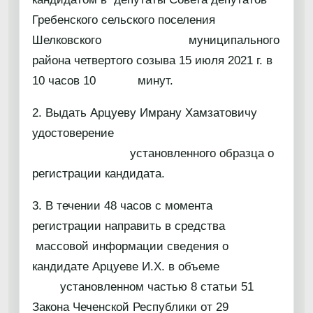
Гребенского сельского поселения
Шелковского муниципального
района четвертого созыва 15 июля 2021 г. в
10 часов 10 минут.
2. Выдать Арцуеву Имрану Хамзатовичу
удостоверение
установленного образца о
регистрации кандидата.
3. В течении 48 часов с момента
регистрации направить в средства
массовой информации сведения о
кандидате Арцуеве И.Х. в объеме
установленном частью 8 статьи 51
Закона Чеченской Республики от 29