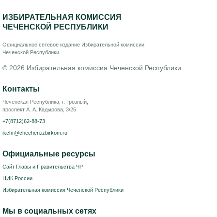
ИЗБИРАТЕЛЬНАЯ КОМИССИЯ
ЧЕЧЕНСКОЙ РЕСПУБЛИКИ
Официальное сетевое издание Избирательной комиссии
Чеченской Республики
© 2026 Избирательная комиссия Чеченской Республики
Контакты
Чеченская Республика, г. Грозный,
проспект А. А. Кадырова, 3/25
+7(8712)62-88-73
ikchr@chechen.izbirkom.ru
Официальные ресурсы
Сайт Главы и Правительства ЧР
ЦИК России
Избирательная комиссия Чеченской Республики
Мы в социальных сетях