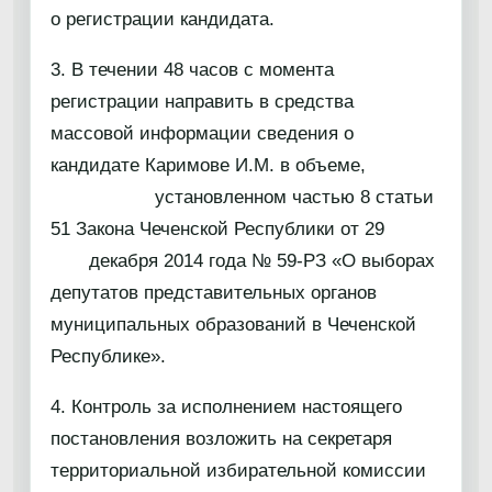
о регистрации кандидата.
3. В течении 48 часов с момента
регистрации направить в средства
массовой информации сведения о
кандидате Каримове И.М. в объеме,
установленном частью 8 статьи
51 Закона Чеченской Республики от 29
декабря 2014 года № 59-РЗ «О выборах
депутатов представительных органов
муниципальных образований в Чеченской
Республике».
4. Контроль за исполнением настоящего
постановления возложить на секретаря
территориальной избирательной комиссии