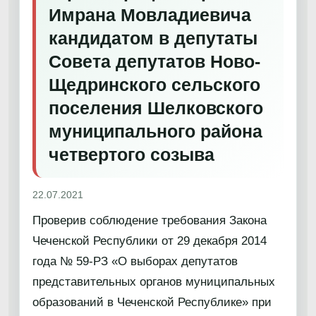
Имрана Мовладиевича
кандидатом в депутаты
Совета депутатов Ново-
Щедринского сельского
поселения Шелковского
муниципального района
четвертого созыва
22.07.2021
Проверив соблюдение требования Закона
Чеченской Республики от 29 декабря 2014
года № 59-РЗ «О выборах депутатов
представительных органов муниципальных
образований в Чеченской Республике» при