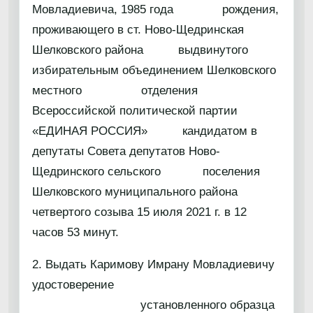
Мовладиевича, 1985 года рождения,
проживающего в ст. Ново-Щедринская
Шелковского района выдвинутого
избирательным объединением Шелковского
местного отделения
Всероссийской политической партии
«ЕДИНАЯ РОССИЯ» кандидатом в
депутаты Совета депутатов Ново-
Щедринского сельского поселения
Шелковского муниципального района
четвертого созыва 15 июля 2021 г. в 12
часов 53 минут.
2. Выдать Каримову Имрану Мовладиевичу
удостоверение
установленного образца