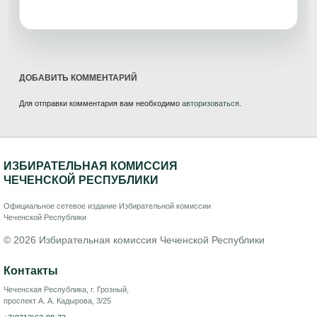
ДОБАВИТЬ КОММЕНТАРИЙ
Для отправки комментария вам необходимо
авторизоваться
.
ИЗБИРАТЕЛЬНАЯ КОМИССИЯ
ЧЕЧЕНСКОЙ РЕСПУБЛИКИ
Официальное сетевое издание Избирательной комиссии
Чеченской Республики
© 2026 Избирательная комиссия Чеченской Республики
Контакты
Чеченская Республика, г. Грозный,
проспект А. А. Кадырова, 3/25