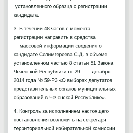
установленного образца о регистрации
кандидата.
3. В течении 48 часов с момента
регистрации направить в средства
массовой информации сведения о
кандидате Селимгереева С.Д. в объеме
установленном частью 8 статьи 51 Закона
Чеченской Республики от 29 декабря
2014 года № 59-РЗ «О выборах депутатов
представительных органов муниципальных
образований в Чеченской Республике».
4. Контроль за исполнением настоящего
постановления возложить на секретаря
территориальной избирательной комиссии