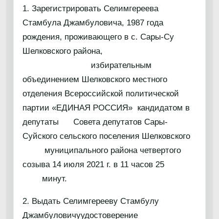
1. Зарегистрировать Селимгереева
Стамбула Джамбуловича, 1987 года
рождения, проживающего в с. Сары-Су
Шелковского района,
избирательным
объединением Шелковского местного
отделения Всероссийской политической
партии «ЕДИНАЯ РОССИЯ» кандидатом в
депутаты Совета депутатов Сары-
Суйского сельского поселения Шелковского
муниципального района четвертого
созыва 14 июля 2021 г. в 11 часов 25
минут.
2. Выдать Селимгерееву Стамбулу
Джамбуловичуудостоверение