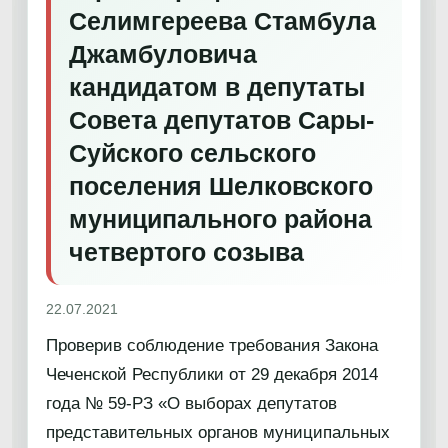
Селимгереева Стамбула
Джамбуловича
кандидатом в депутаты
Совета депутатов Сары-
Суйского сельского
поселения Шелковского
муниципального района
четвертого созыва
22.07.2021
Проверив соблюдение требования Закона
Чеченской Республики от 29 декабря 2014
года № 59-РЗ «О выборах депутатов
представительных органов муниципальных