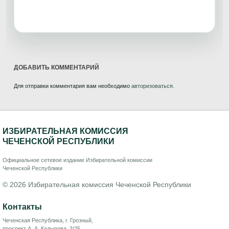
ДОБАВИТЬ КОММЕНТАРИЙ
Для отправки комментария вам необходимо
авторизоваться
.
ИЗБИРАТЕЛЬНАЯ КОМИССИЯ
ЧЕЧЕНСКОЙ РЕСПУБЛИКИ
Официальное сетевое издание Избирательной комиссии
Чеченской Республики
© 2026 Избирательная комиссия Чеченской Республики
Контакты
Чеченская Республика, г. Грозный,
проспект А. А. Кадырова, 3/25