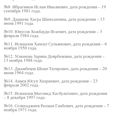
№8. Ибрагимов Ислам Ималиевич, дата рождения – 19
сентября 1981 года.
№9. Дашаева Хасра Шамхановна, дата рождения – 13
июня 1991 года.
№10. Юнусов Хожбауди Исаевич, дата рождения – 3
февраля 1984 года.
№11. Исмаилов Хамзат Супьянович, дата рождения – 6
ноября 1950 года.
№12. Усманова Зарина Доврбековна, дата рождения –
13 ноября 1988 года.
№13. Джамбеков Шоип Тагирович, дата рождения – 20
июня 1964 года.
№14. Аниев Юсуп Хизриевич, дата рождения – 23
февраля 2002 года.
№15. Исмаилов Магомед Хасбулатович, дата рождения
– 8 декабря 1997 года.
№16. Селихаджиев Рахман Гаибович, дата рождения – 7
ноября 1971 года.