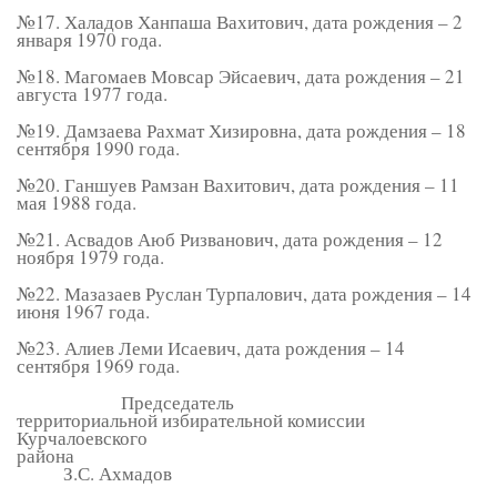
№17. Халадов Ханпаша Вахитович, дата рождения – 2
января 1970 года.
№18. Магомаев Мовсар Эйсаевич, дата рождения – 21
августа 1977 года.
№19. Дамзаева Рахмат Хизировна, дата рождения – 18
сентября 1990 года.
№20. Ганшуев Рамзан Вахитович, дата рождения – 11
мая 1988 года.
№21. Асвадов Аюб Ризванович, дата рождения – 12
ноября 1979 года.
№22. Мазазаев Руслан Турпалович, дата рождения – 14
июня 1967 года.
№23. Алиев Леми Исаевич, дата рождения – 14
сентября 1969 года.
Председатель
территориальной избирательной комиссии
Курчалоевского
района
З.С. Ахмадов